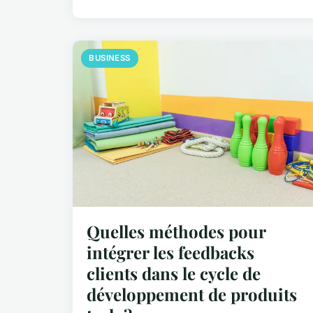
BUSINESS
Quelles méthodes pour
intégrer les feedbacks
clients dans le cycle de
développement de produits