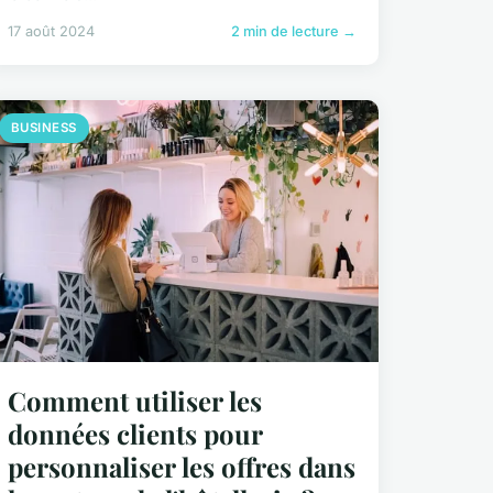
17 août 2024
2 min de lecture →
BUSINESS
Comment utiliser les
données clients pour
personnaliser les offres dans