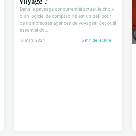
voyage ?
Dans le paysage concurrentiel actuel, le choix
d'un logiciel de comptabilité est un défi pour
de nombreuses agences de voyages. Cet outil
essentiel do...
10 mars 2024
5 min de lecture →