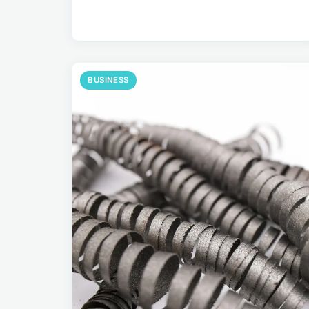
BUSINESS