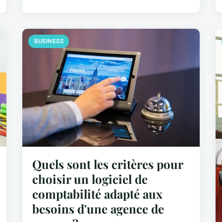
BUSINESS
Quels sont les critères pour
choisir un logiciel de
comptabilité adapté aux
besoins d'une agence de