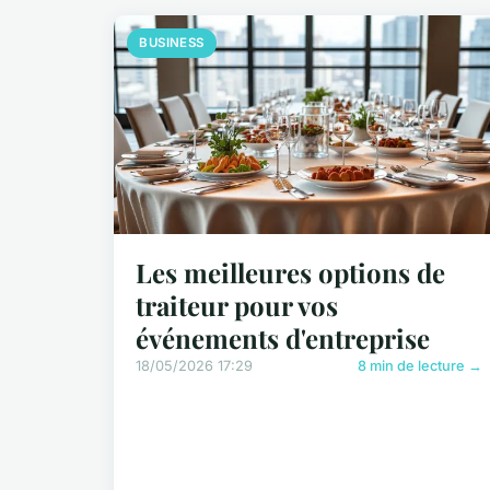
BUSINESS
Les meilleures options de
traiteur pour vos
événements d'entreprise
18/05/2026 17:29
8 min de lecture →