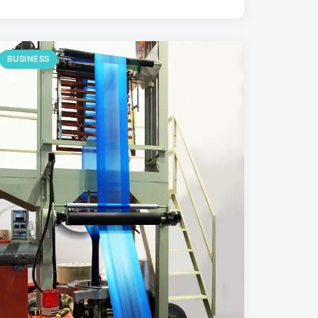
BUSINESS