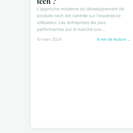
tech ?
L'approche moderne du développement de
produits tech est centrée sur l'expérience
utilisateur. Les entreprises les plus
performantes sur le marché son...
10 mars 2024
6 min de lecture →