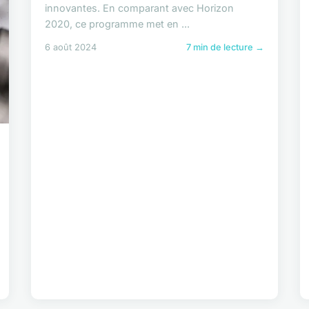
innovantes. En comparant avec Horizon
2020, ce programme met en ...
6 août 2024
7 min de lecture →