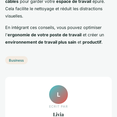
câbles
pour garder votre
espace de travail
épuré.
Cela facilite le nettoyage et réduit les distractions
visuelles.
En intégrant ces conseils, vous pouvez optimiser
l'
ergonomie de votre poste de travail
et créer un
environnement de travail plus sain
et
productif
.
Business
L
ECRIT PAR
Livia