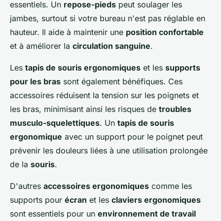
essentiels. Un
repose-pieds
peut soulager les
jambes, surtout si votre bureau n'est pas réglable en
hauteur. Il aide à maintenir une
position confortable
et à améliorer la
circulation sanguine
.
Les
tapis de souris ergonomiques
et les
supports
pour les bras
sont également bénéfiques. Ces
accessoires réduisent la tension sur les poignets et
les bras, minimisant ainsi les risques de
troubles
musculo-squelettiques
. Un
tapis de souris
ergonomique
avec un support pour le poignet peut
prévenir les douleurs liées à une utilisation prolongée
de la
souris
.
D'autres
accessoires ergonomiques
comme les
supports pour
écran
et les
claviers ergonomiques
sont essentiels pour un
environnement de travail