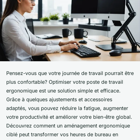
Pensez-vous que votre journée de travail pourrait être
plus confortable? Optimiser votre poste de travail
ergonomique est une solution simple et efficace.
Grâce à quelques ajustements et accessoires
adaptés, vous pouvez réduire la fatigue, augmenter
votre productivité et améliorer votre bien-être global.
Découvrez comment un aménagement ergonomique
ciblé peut transformer vos heures de bureau en