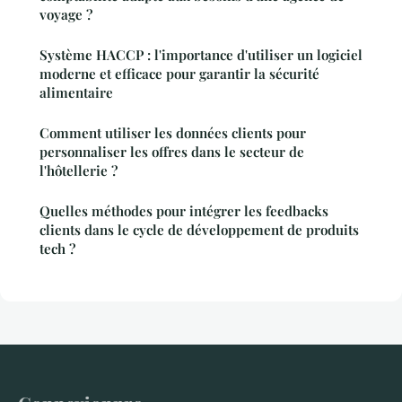
voyage ?
Système HACCP : l'importance d'utiliser un logiciel
moderne et efficace pour garantir la sécurité
alimentaire
Comment utiliser les données clients pour
personnaliser les offres dans le secteur de
l'hôtellerie ?
Quelles méthodes pour intégrer les feedbacks
clients dans le cycle de développement de produits
tech ?