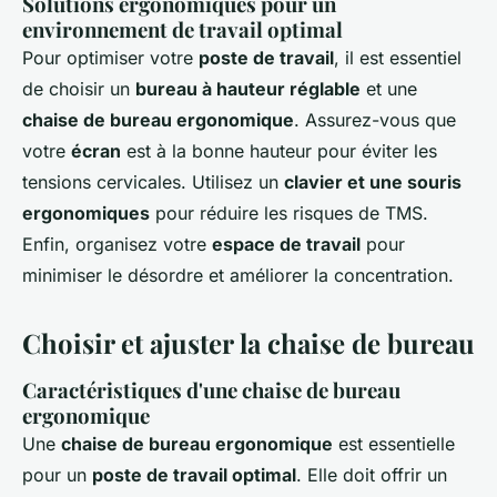
Solutions ergonomiques pour un
environnement de travail optimal
Pour optimiser votre
poste de travail
, il est essentiel
de choisir un
bureau à hauteur réglable
et une
chaise de bureau ergonomique
. Assurez-vous que
votre
écran
est à la bonne hauteur pour éviter les
tensions cervicales. Utilisez un
clavier et une souris
ergonomiques
pour réduire les risques de TMS.
Enfin, organisez votre
espace de travail
pour
minimiser le désordre et améliorer la concentration.
Choisir et ajuster la chaise de bureau
Caractéristiques d'une chaise de bureau
ergonomique
Une
chaise de bureau ergonomique
est essentielle
pour un
poste de travail optimal
. Elle doit offrir un