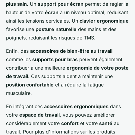
plus sain
. Un
support pour écran
permet de régler la
hauteur de votre
écran
à un niveau optimal, réduisant
ainsi les tensions cervicales. Un
clavier ergonomique
favorise une
posture naturelle
des mains et des
poignets, réduisant les risques de TMS.
Enfin, des
accessoires de bien-être au travail
comme les
supports pour bras
peuvent également
contribuer à une meilleure
ergonomie de votre poste
de travail
. Ces supports aident à maintenir une
position confortable
et à réduire la fatigue
musculaire.
En intégrant ces
accessoires ergonomiques
dans
votre
espace de travail
, vous pouvez améliorer
considérablement votre
confort
et votre
santé
au
travail. Pour plus d'informations sur les produits