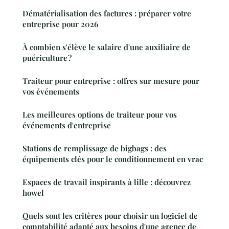
Dématérialisation des factures : préparer votre
entreprise pour 2026
À combien s'élève le salaire d'une auxiliaire de
puériculture ?
Traiteur pour entreprise : offres sur mesure pour
vos événements
Les meilleures options de traiteur pour vos
événements d'entreprise
Stations de remplissage de bigbags : des
équipements clés pour le conditionnement en vrac
Espaces de travail inspirants à lille : découvrez
howel
Quels sont les critères pour choisir un logiciel de
comptabilité adapté aux besoins d'une agence de