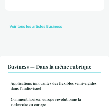
← Voir tous les articles Business
Business — Dans la même rubrique
Applications innovantes des flexibles semi-rigides
dans l'audiovisuel
Comment horizon europe révolutionne la
recherche en europe