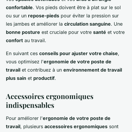
confortable
. Vos pieds doivent être à plat sur le sol
ou sur un
repose-pieds
pour éviter la pression sur
les jambes et améliorer la
circulation sanguine
. Une
bonne posture
est cruciale pour votre
santé
et votre
confort
au travail.
En suivant ces
conseils pour ajuster votre chaise
,
vous optimisez l'
ergonomie de votre poste de
travail
et contribuez à un
environnement de travail
plus sain
et
productif
.
Accessoires ergonomiques
indispensables
Pour améliorer l'
ergonomie de votre poste de
travail
, plusieurs
accessoires ergonomiques
sont