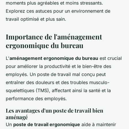
moments plus agréables et moins stressants.
Explorez ces astuces pour un environnement de
travail optimisé et plus sain.
Importance de l'aménagement
ergonomique du bureau
L'
aménagement ergonomique du bureau
est crucial
pour améliorer la productivité et le bien-être des
employés. Un poste de travail mal conçu peut
entraîner des douleurs et des troubles musculo-
squelettiques (TMS), affectant ainsi la santé et la
performance des employés.
Les avantages d'un poste de travail bien
aménagé
Un
poste de travail ergonomique
aide à maintenir