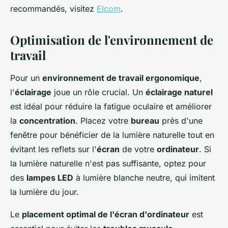
recommandés, visitez
Elcom
.
Optimisation de l'environnement de
travail
Pour un
environnement de travail ergonomique
,
l'
éclairage
joue un rôle crucial. Un
éclairage naturel
est idéal pour réduire la fatigue oculaire et améliorer
la
concentration
. Placez votre
bureau
près d'une
fenêtre pour bénéficier de la lumière naturelle tout en
évitant les reflets sur l'
écran
de votre
ordinateur
. Si
la lumière naturelle n'est pas suffisante, optez pour
des
lampes LED
à lumière blanche neutre, qui imitent
la lumière du jour.
Le
placement optimal de l'écran d'ordinateur
est