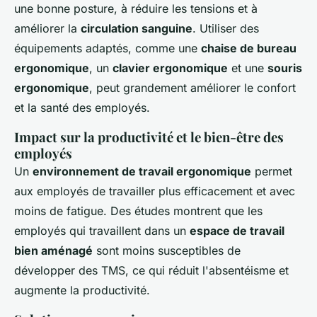
une bonne posture, à réduire les tensions et à
améliorer la
circulation sanguine
. Utiliser des
équipements adaptés, comme une
chaise de bureau
ergonomique
, un
clavier ergonomique
et une
souris
ergonomique
, peut grandement améliorer le confort
et la santé des employés.
Impact sur la productivité et le bien-être des
employés
Un
environnement de travail ergonomique
permet
aux employés de travailler plus efficacement et avec
moins de fatigue. Des études montrent que les
employés qui travaillent dans un
espace de travail
bien aménagé
sont moins susceptibles de
développer des TMS, ce qui réduit l'absentéisme et
augmente la productivité.