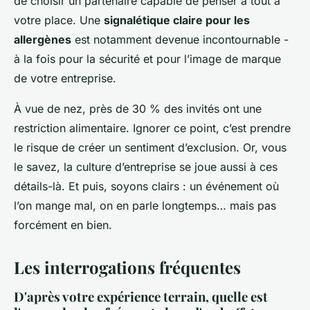
de choisir un partenaire capable de penser à tout à
votre place. Une
signalétique claire pour les
allergènes
est notamment devenue incontournable -
à la fois pour la sécurité et pour l’image de marque
de votre entreprise.
À vue de nez, près de 30 % des invités ont une
restriction alimentaire. Ignorer ce point, c’est prendre
le risque de créer un sentiment d’exclusion. Or, vous
le savez, la culture d’entreprise se joue aussi à ces
détails-là. Et puis, soyons clairs : un événement où
l’on mange mal, on en parle longtemps… mais pas
forcément en bien.
Les interrogations fréquentes
D'après votre expérience terrain, quelle est