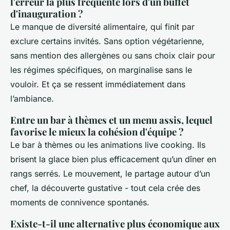
l'erreur la plus fréquente lors d'un buffet
d'inauguration ?
Le manque de diversité alimentaire, qui finit par
exclure certains invités. Sans option végétarienne,
sans mention des allergènes ou sans choix clair pour
les régimes spécifiques, on marginalise sans le
vouloir. Et ça se ressent immédiatement dans
l’ambiance.
Entre un bar à thèmes et un menu assis, lequel
favorise le mieux la cohésion d'équipe ?
Le bar à thèmes ou les animations live cooking. Ils
brisent la glace bien plus efficacement qu’un dîner en
rangs serrés. Le mouvement, le partage autour d’un
chef, la découverte gustative - tout cela crée des
moments de connivence spontanés.
Existe-t-il une alternative plus économique aux