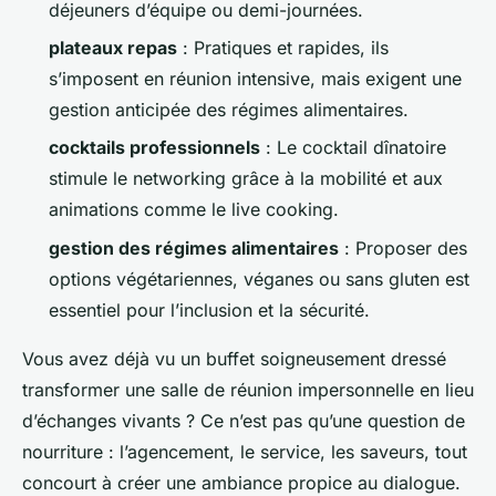
déjeuners d’équipe ou demi-journées.
plateaux repas
: Pratiques et rapides, ils
s’imposent en réunion intensive, mais exigent une
gestion anticipée des régimes alimentaires.
cocktails professionnels
: Le cocktail dînatoire
stimule le networking grâce à la mobilité et aux
animations comme le live cooking.
gestion des régimes alimentaires
: Proposer des
options végétariennes, véganes ou sans gluten est
essentiel pour l’inclusion et la sécurité.
Vous avez déjà vu un buffet soigneusement dressé
transformer une salle de réunion impersonnelle en lieu
d’échanges vivants ? Ce n’est pas qu’une question de
nourriture : l’agencement, le service, les saveurs, tout
concourt à créer une ambiance propice au dialogue.