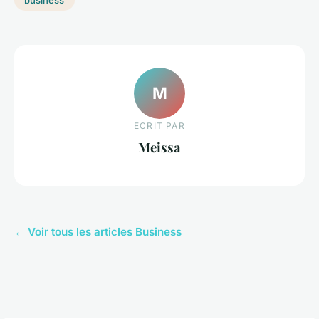
M
ECRIT PAR
Meissa
← Voir tous les articles Business