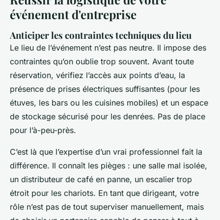
événement d'entreprise
Anticiper les contraintes techniques du lieu
Le lieu de l’événement n’est pas neutre. Il impose des
contraintes qu’on oublie trop souvent. Avant toute
réservation, vérifiez l’accès aux points d’eau, la
présence de prises électriques suffisantes (pour les
étuves, les bars ou les cuisines mobiles) et un espace
de stockage sécurisé pour les denrées. Pas de place
pour l’à-peu-près.
C’est là que l’expertise d’un vrai professionnel fait la
différence. Il connaît les pièges : une salle mal isolée,
un distributeur de café en panne, un escalier trop
étroit pour les chariots. En tant que dirigeant, votre
rôle n’est pas de tout superviser manuellement, mais