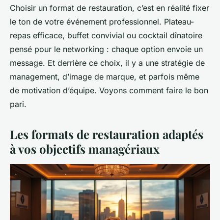
Choisir un format de restauration, c’est en réalité fixer
le ton de votre événement professionnel. Plateau-
repas efficace, buffet convivial ou cocktail dînatoire
pensé pour le networking : chaque option envoie un
message. Et derrière ce choix, il y a une stratégie de
management, d’image de marque, et parfois même
de motivation d’équipe. Voyons comment faire le bon
pari.
Les formats de restauration adaptés
à vos objectifs managériaux