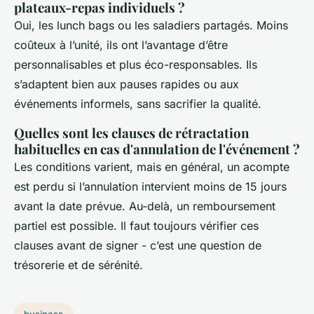
plateaux-repas individuels ?
Oui, les lunch bags ou les saladiers partagés. Moins
coûteux à l’unité, ils ont l’avantage d’être
personnalisables et plus éco-responsables. Ils
s’adaptent bien aux pauses rapides ou aux
événements informels, sans sacrifier la qualité.
Quelles sont les clauses de rétractation
habituelles en cas d'annulation de l'événement ?
Les conditions varient, mais en général, un acompte
est perdu si l’annulation intervient moins de 15 jours
avant la date prévue. Au-delà, un remboursement
partiel est possible. Il faut toujours vérifier ces
clauses avant de signer - c’est une question de
trésorerie et de sérénité.
business