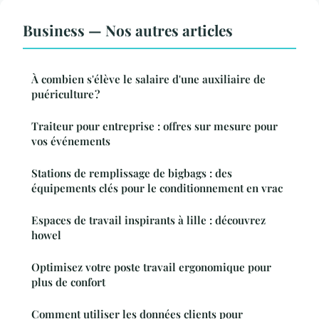
Business — Nos autres articles
À combien s'élève le salaire d'une auxiliaire de
puériculture ?
Traiteur pour entreprise : offres sur mesure pour
vos événements
Stations de remplissage de bigbags : des
équipements clés pour le conditionnement en vrac
Espaces de travail inspirants à lille : découvrez
howel
Optimisez votre poste travail ergonomique pour
plus de confort
Comment utiliser les données clients pour