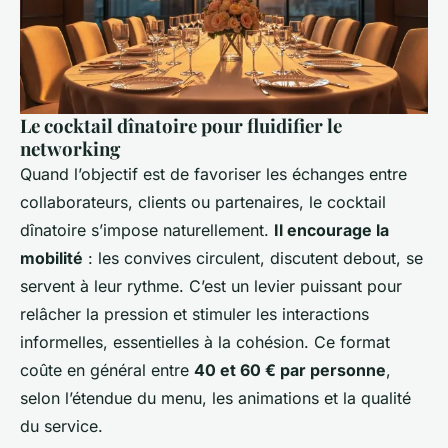
Le cocktail dînatoire pour fluidifier le
networking
Quand l’objectif est de favoriser les échanges entre
collaborateurs, clients ou partenaires, le cocktail
dînatoire s’impose naturellement.
Il encourage la
mobilité
: les convives circulent, discutent debout, se
servent à leur rythme. C’est un levier puissant pour
relâcher la pression et stimuler les interactions
informelles, essentielles à la cohésion. Ce format
coûte en général entre
40 et 60 € par personne
,
selon l’étendue du menu, les animations et la qualité
du service.