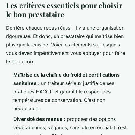
Les critères essentiels pour choisir
le bon prestataire
Derrière chaque repas réussi, il y a une organisation
rigoureuse. Et donc, un prestataire qui maîtrise bien
plus que la cuisine. Voici les éléments sur lesquels
vous devez impérativement vous appuyer pour faire
le bon choix.
Maîtrise de la chaîne du froid et certifications
sanitaires
: un traiteur sérieux justifie de ses
pratiques HACCP et garantit le respect des
températures de conservation. C’est non
négociable.
Diversité des menus
: proposer des options
végétariennes, véganes, sans gluten ou halal n’est