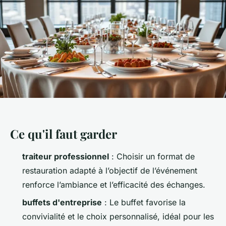
Ce qu'il faut garder
traiteur professionnel
: Choisir un format de
restauration adapté à l’objectif de l’événement
renforce l’ambiance et l’efficacité des échanges.
buffets d'entreprise
: Le buffet favorise la
convivialité et le choix personnalisé, idéal pour les