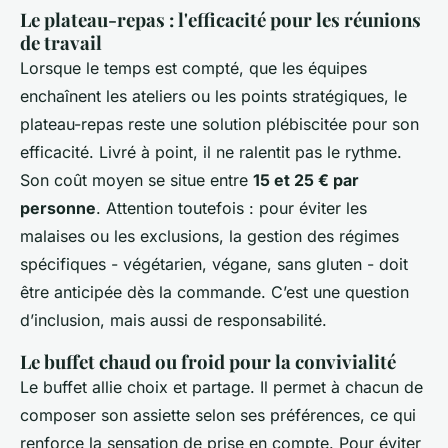
Le plateau-repas : l'efficacité pour les réunions
de travail
Lorsque le temps est compté, que les équipes
enchaînent les ateliers ou les points stratégiques, le
plateau-repas reste une solution plébiscitée pour son
efficacité. Livré à point, il ne ralentit pas le rythme.
Son coût moyen se situe entre
15 et 25 € par
personne
. Attention toutefois : pour éviter les
malaises ou les exclusions, la gestion des régimes
spécifiques - végétarien, végane, sans gluten - doit
être anticipée dès la commande. C’est une question
d’inclusion, mais aussi de responsabilité.
Le buffet chaud ou froid pour la convivialité
Le buffet allie choix et partage. Il permet à chacun de
composer son assiette selon ses préférences, ce qui
renforce la sensation de prise en compte. Pour éviter