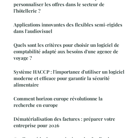
personnaliser les offres dans le secteur de
l'hôtellerie ?
Applications innovantes des flexibles semi-rigides
dans l'audiovisuel
Quels sont les critères pour choisir un logiciel de
comptabilité adapté aux besoins d'une agence de
voyage ?
Système HACCP : l'importance d'utiliser un logiciel
moderne et efficace pour garantir la sécurité
alimentaire
Comment horizon europe révolutionne la
recherche en europe
Dématérialisation des factures : préparer votre
entreprise pour 2026