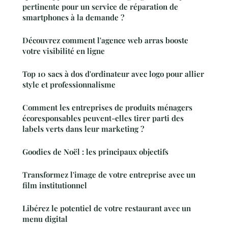
pertinente pour un service de réparation de
smartphones à la demande ?
Découvrez comment l'agence web arras booste
votre visibilité en ligne
Top 10 sacs à dos d'ordinateur avec logo pour allier
style et professionnalisme
Comment les entreprises de produits ménagers
écoresponsables peuvent-elles tirer parti des
labels verts dans leur marketing ?
Goodies de Noël : les principaux objectifs
Transformez l'image de votre entreprise avec un
film institutionnel
Libérez le potentiel de votre restaurant avec un
menu digital