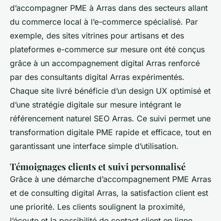
d’accompagner PME à Arras dans des secteurs allant
du commerce local à l’e-commerce spécialisé. Par
exemple, des sites vitrines pour artisans et des
plateformes e-commerce sur mesure ont été conçus
grâce à un accompagnement digital Arras renforcé
par des consultants digital Arras expérimentés.
Chaque site livré bénéficie d’un design UX optimisé et
d’une stratégie digitale sur mesure intégrant le
référencement naturel SEO Arras. Ce suivi permet une
transformation digitale PME rapide et efficace, tout en
garantissant une interface simple d’utilisation.
Témoignages clients et suivi personnalisé
Grâce à une démarche d’accompagnement PME Arras
et de consulting digital Arras, la satisfaction client est
une priorité. Les clients soulignent la proximité,
l’écoute et la possibilité de contact client en ligne