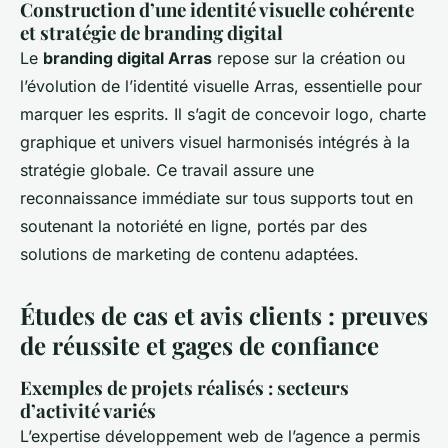
Construction d’une identité visuelle cohérente
et stratégie de branding digital
Le
branding digital Arras
repose sur la création ou
l’évolution de l’identité visuelle Arras, essentielle pour
marquer les esprits. Il s’agit de concevoir logo, charte
graphique et univers visuel harmonisés intégrés à la
stratégie globale. Ce travail assure une
reconnaissance immédiate sur tous supports tout en
soutenant la notoriété en ligne, portés par des
solutions de marketing de contenu adaptées.
Études de cas et avis clients : preuves
de réussite et gages de confiance
Exemples de projets réalisés : secteurs
d’activité variés
L’expertise développement web de l’agence a permis