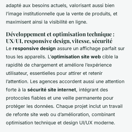
adapté aux besoins actuels, valorisant aussi bien
l’image institutionnelle que la vente de produits, et
maximisent ainsi la visibilité en ligne.
Développement et optimisation technique :
UX/UI, responsive design, vitesse, sécurité
Le
responsive design
assure un affichage parfait sur
tous les appareils. L’
optimisation site web
cible la
rapidité de chargement et améliore l’expérience
utilisateur, essentielles pour attirer et retenir
l’attention. Les agences accordent aussi une attention
forte à la
sécurité site internet
, intégrant des
protocoles fiables et une veille permanente pour
protéger les données. Chaque projet inclut un travail
de refonte site web ou d’amélioration, combinant
optimisation technique et design UI/UX moderne.