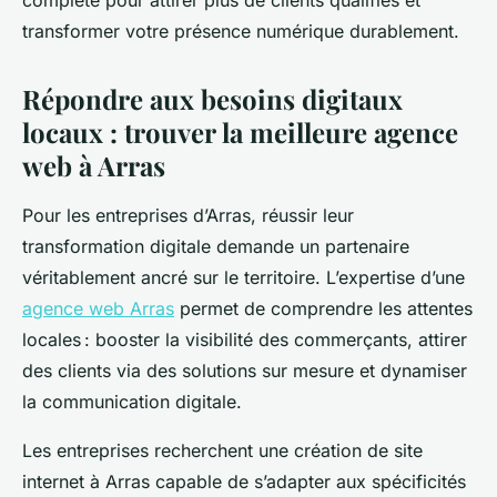
complète pour attirer plus de clients qualifiés et
transformer votre présence numérique durablement.
Répondre aux besoins digitaux
locaux : trouver la meilleure agence
web à Arras
Pour les entreprises d’Arras, réussir leur
transformation digitale demande un partenaire
véritablement ancré sur le territoire. L’expertise d’une
agence web Arras
permet de comprendre les attentes
locales : booster la visibilité des commerçants, attirer
des clients via des solutions sur mesure et dynamiser
la communication digitale.
Les entreprises recherchent une création de site
internet à Arras capable de s’adapter aux spécificités