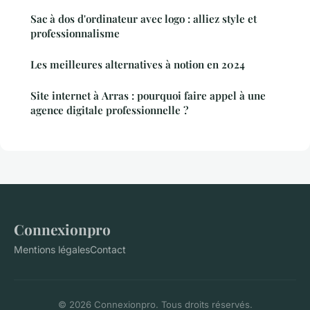
Sac à dos d'ordinateur avec logo : alliez style et
professionnalisme
Les meilleures alternatives à notion en 2024
Site internet à Arras : pourquoi faire appel à une
agence digitale professionnelle ?
Connexionpro
Mentions légales
Contact
© 2026 Connexionpro. Tous droits réservés.