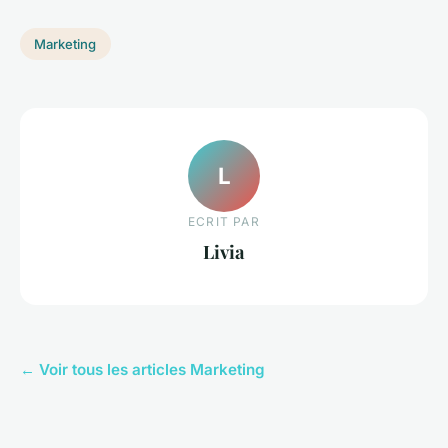
Marketing
L
ECRIT PAR
Livia
← Voir tous les articles Marketing