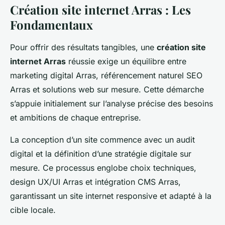
Création site internet Arras : Les
Fondamentaux
Pour offrir des résultats tangibles, une
création site
internet Arras
réussie exige un équilibre entre
marketing digital Arras, référencement naturel SEO
Arras et solutions web sur mesure. Cette démarche
s’appuie initialement sur l’analyse précise des besoins
et ambitions de chaque entreprise.
La conception d’un site commence avec un audit
digital et la définition d’une stratégie digitale sur
mesure. Ce processus englobe choix techniques,
design UX/UI Arras et intégration CMS Arras,
garantissant un site internet responsive et adapté à la
cible locale.