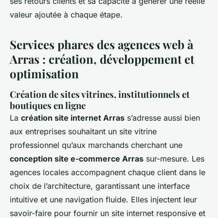
ses retours clients et sa capacité à générer une réelle
valeur ajoutée à chaque étape.
Services phares des agences web à
Arras : création, développement et
optimisation
Création de sites vitrines, institutionnels et
boutiques en ligne
La
création site internet Arras
s’adresse aussi bien
aux entreprises souhaitant un site vitrine
professionnel qu’aux marchands cherchant une
conception site e-commerce Arras
sur-mesure. Les
agences locales accompagnent chaque client dans le
choix de l’architecture, garantissant une interface
intuitive et une navigation fluide. Elles injectent leur
savoir-faire pour fournir un site internet responsive et