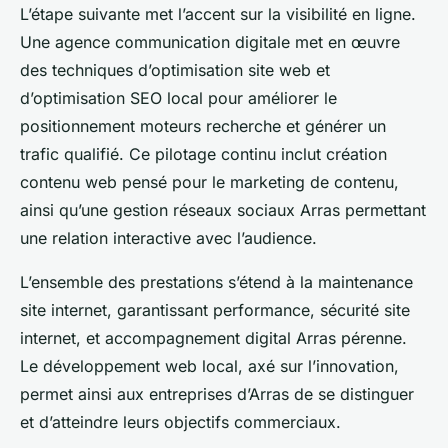
L’étape suivante met l’accent sur la visibilité en ligne.
Une agence communication digitale met en œuvre
des techniques d’optimisation site web et
d’optimisation SEO local pour améliorer le
positionnement moteurs recherche et générer un
trafic qualifié. Ce pilotage continu inclut création
contenu web pensé pour le marketing de contenu,
ainsi qu’une gestion réseaux sociaux Arras permettant
une relation interactive avec l’audience.
L’ensemble des prestations s’étend à la maintenance
site internet, garantissant performance, sécurité site
internet, et accompagnement digital Arras pérenne.
Le développement web local, axé sur l’innovation,
permet ainsi aux entreprises d’Arras de se distinguer
et d’atteindre leurs objectifs commerciaux.