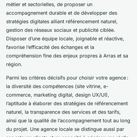
métier et sectorielles, de proposer un
accompagnement durable et de développer des
stratégies digitales alliant référencement naturel,
gestion des réseaux sociaux et publicité ciblée.
Disposer d’une équipe locale, joignable et réactive,
favorise l’efficacité des échanges et la
compréhension fine des enjeux propres à Arras et sa
région.
Parmi les critères décisifs pour choisir votre agence :
la diversité des compétences (site vitrine, e-
commerce, marketing digital, design UX/UI),
l’aptitude à élaborer des stratégies de référencement
naturel, la transparence des services et des tarifs,
ainsi que la qualité de l’accompagnement tout au long
du projet. Une agence locale se distingue aussi par