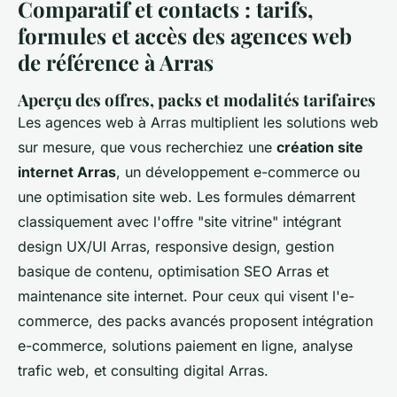
Comparatif et contacts : tarifs,
formules et accès des agences web
de référence à Arras
Aperçu des offres, packs et modalités tarifaires
Les agences web à Arras multiplient les solutions web
sur mesure, que vous recherchiez une
création site
internet Arras
, un développement e-commerce ou
une optimisation site web. Les formules démarrent
classiquement avec l'offre "site vitrine" intégrant
design UX/UI Arras, responsive design, gestion
basique de contenu, optimisation SEO Arras et
maintenance site internet. Pour ceux qui visent l'e-
commerce, des packs avancés proposent intégration
e-commerce, solutions paiement en ligne, analyse
trafic web, et consulting digital Arras.