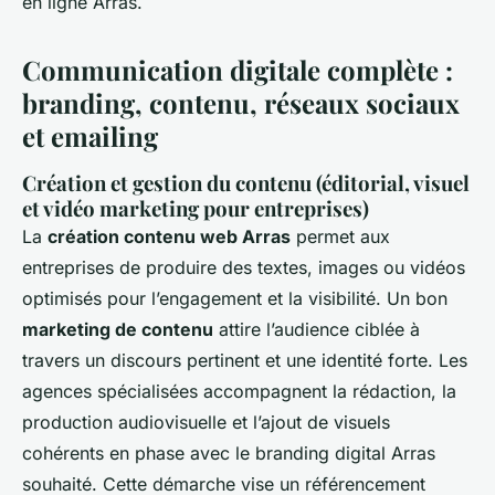
en ligne Arras.
Communication digitale complète :
branding, contenu, réseaux sociaux
et emailing
Création et gestion du contenu (éditorial, visuel
et vidéo marketing pour entreprises)
La
création contenu web Arras
permet aux
entreprises de produire des textes, images ou vidéos
optimisés pour l’engagement et la visibilité. Un bon
marketing de contenu
attire l’audience ciblée à
travers un discours pertinent et une identité forte. Les
agences spécialisées accompagnent la rédaction, la
production audiovisuelle et l’ajout de visuels
cohérents en phase avec le branding digital Arras
souhaité. Cette démarche vise un référencement