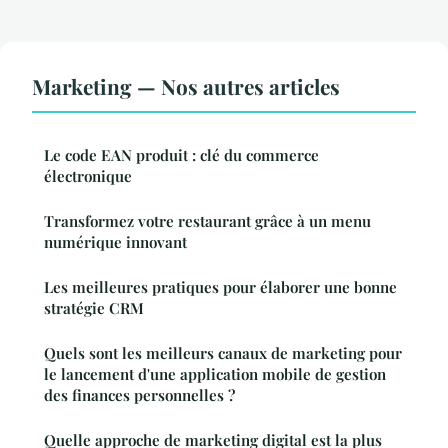
Marketing — Nos autres articles
Le code EAN produit : clé du commerce
électronique
Transformez votre restaurant grâce à un menu
numérique innovant
Les meilleures pratiques pour élaborer une bonne
stratégie CRM
Quels sont les meilleurs canaux de marketing pour
le lancement d'une application mobile de gestion
des finances personnelles ?
Quelle approche de marketing digital est la plus