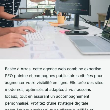
Basée à Arras, cette agence web combine expertise
SEO pointue et campagnes publicitaires ciblées pour
augmenter votre visibilité en ligne. Elle crée des sites
modernes, optimisés et adaptés à vos besoins
locaux, tout en assurant un accompagnement
personnalisé. Profitez d’une stratégie digitale