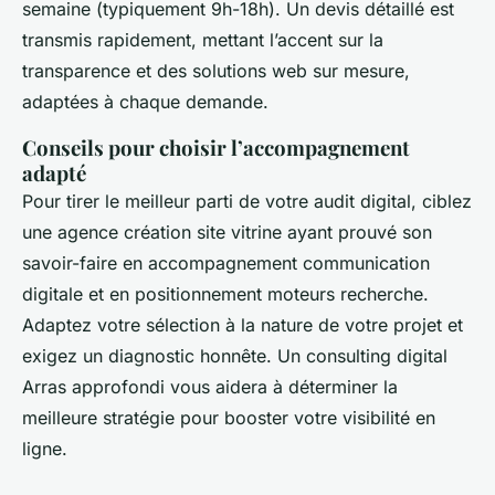
semaine (typiquement 9h-18h). Un devis détaillé est
transmis rapidement, mettant l’accent sur la
transparence et des solutions web sur mesure,
adaptées à chaque demande.
Conseils pour choisir l’accompagnement
adapté
Pour tirer le meilleur parti de votre audit digital, ciblez
une agence création site vitrine ayant prouvé son
savoir-faire en accompagnement communication
digitale et en positionnement moteurs recherche.
Adaptez votre sélection à la nature de votre projet et
exigez un diagnostic honnête. Un consulting digital
Arras approfondi vous aidera à déterminer la
meilleure stratégie pour booster votre visibilité en
ligne.