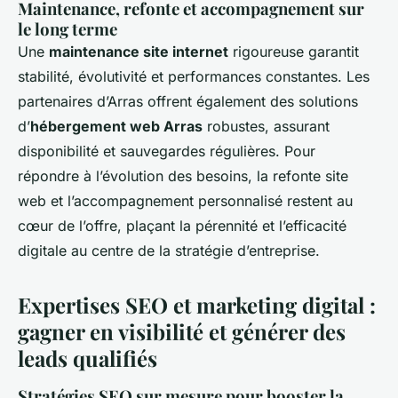
Maintenance, refonte et accompagnement sur
le long terme
Une
maintenance site internet
rigoureuse garantit
stabilité, évolutivité et performances constantes. Les
partenaires d’Arras offrent également des solutions
d’
hébergement web Arras
robustes, assurant
disponibilité et sauvegardes régulières. Pour
répondre à l’évolution des besoins, la refonte site
web et l’accompagnement personnalisé restent au
cœur de l’offre, plaçant la pérennité et l’efficacité
digitale au centre de la stratégie d’entreprise.
Expertises SEO et marketing digital :
gagner en visibilité et générer des
leads qualifiés
Stratégies SEO sur mesure pour booster la