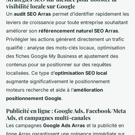
visibilité locale sur Google
Un
audit SEO Arras
permet d’identifier rapidement les
leviers de croissance pour toute entreprise souhaitant
améliorer son
référencement naturel SEO Arras
.
Privilégier les actions génèrent directement un trafic
qualifié : analyse des mots-clés locaux, optimisation
des fiches Google My Business et ajustement des
contenus pour se positionner sur des requêtes
localisées. Ce type d’
optimisation SEO local
augmente significativement le positionnement
moteurs recherche et aide à l’
amélioration
positionnement Google
.
Publicité en ligne : Google Ads, Facebook/Meta
Ads, et campagnes multi-canales
Les campagnes
Google Ads Arras
et la publicité en
ligne Arras garantissent une présence immédiate sur