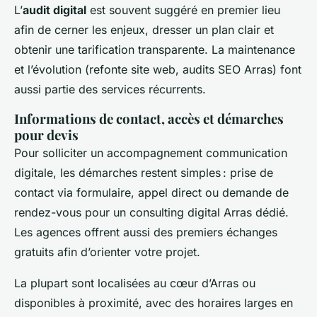
L’
audit digital
est souvent suggéré en premier lieu
afin de cerner les enjeux, dresser un plan clair et
obtenir une tarification transparente. La maintenance
et l’évolution (refonte site web, audits SEO Arras) font
aussi partie des services récurrents.
Informations de contact, accès et démarches
pour devis
Pour solliciter un accompagnement communication
digitale, les démarches restent simples : prise de
contact via formulaire, appel direct ou demande de
rendez-vous pour un consulting digital Arras dédié.
Les agences offrent aussi des premiers échanges
gratuits afin d’orienter votre projet.
La plupart sont localisées au cœur d’Arras ou
disponibles à proximité, avec des horaires larges en