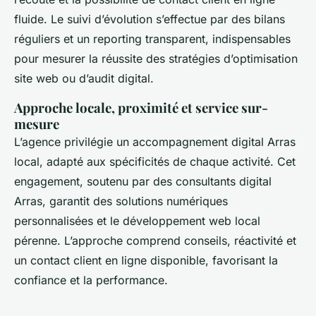
fluide. Le suivi d’évolution s’effectue par des bilans
réguliers et un reporting transparent, indispensables
pour mesurer la réussite des stratégies d’optimisation
site web ou d’audit digital.
Approche locale, proximité et service sur-
mesure
L’agence privilégie un accompagnement digital Arras
local, adapté aux spécificités de chaque activité. Cet
engagement, soutenu par des consultants digital
Arras, garantit des solutions numériques
personnalisées et le développement web local
pérenne. L’approche comprend conseils, réactivité et
un contact client en ligne disponible, favorisant la
confiance et la performance.