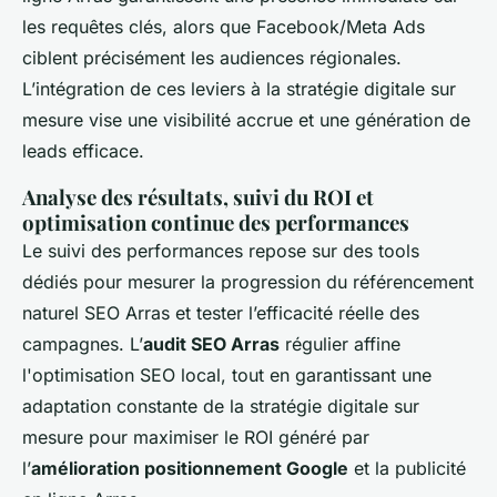
les requêtes clés, alors que Facebook/Meta Ads
ciblent précisément les audiences régionales.
L’intégration de ces leviers à la stratégie digitale sur
mesure vise une visibilité accrue et une génération de
leads efficace.
Analyse des résultats, suivi du ROI et
optimisation continue des performances
Le suivi des performances repose sur des tools
dédiés pour mesurer la progression du référencement
naturel SEO Arras et tester l’efficacité réelle des
campagnes. L’
audit SEO Arras
régulier affine
l'optimisation SEO local, tout en garantissant une
adaptation constante de la stratégie digitale sur
mesure pour maximiser le ROI généré par
l’
amélioration positionnement Google
et la publicité