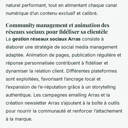
naturel performant, tout en alimentant chaque canal
numérique d’un contenu exclusif et calibré.
Community management et animation des
réseaux sociaux pour fidéliser sa clientèle
La
gestion réseaux sociaux Arras
consiste à
élaborer une stratégie de social media management
adaptée. Animation de pages, publication régulière et
réponse personnalisée contribuent à fidéliser et
dynamiser la relation client. Différentes plateformes
sont exploitées, favorisant l’ancrage local et
l’expansion de l’e-réputation grâce à un storytelling
authentique. Les campagnes emailing Arras et la
création newsletter Arras s’ajoutent à la boîte à outils
pour nourrir la communauté et renforcer l’attachement
à la marque.