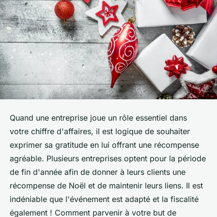
Quand une entreprise joue un rôle essentiel dans
votre chiffre d'affaires, il est logique de souhaiter
exprimer sa gratitude en lui offrant une récompense
agréable. Plusieurs entreprises optent pour la période
de fin d'année afin de donner à leurs clients une
récompense de Noël et de maintenir leurs liens. Il est
indéniable que l'événement est adapté et la fiscalité
également ! Comment parvenir à votre but de