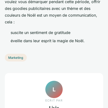
voulez vous démarquer pendant cette période, offrir
des goodies publicitaires avec un thème et des
couleurs de Noël est un moyen de communication,
cela :
suscite un sentiment de gratitude
éveille dans leur esprit la magie de Noël.
Marketing
L
ECRIT PAR
Livia