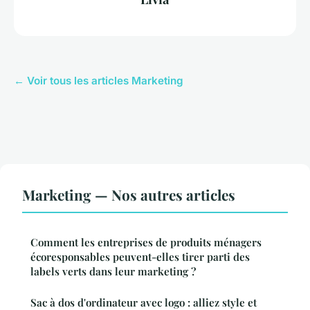
← Voir tous les articles Marketing
Marketing — Nos autres articles
Comment les entreprises de produits ménagers
écoresponsables peuvent-elles tirer parti des
labels verts dans leur marketing ?
Sac à dos d'ordinateur avec logo : alliez style et