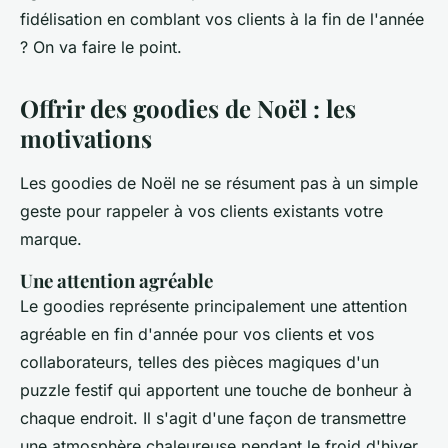
fidélisation en comblant vos clients à la fin de l'année
? On va faire le point.
Offrir des goodies de Noël : les
motivations
Les goodies de Noël ne se résument pas à un simple
geste pour rappeler à vos clients existants votre
marque.
Une attention agréable
Le goodies représente principalement une attention
agréable en fin d'année pour vos clients et vos
collaborateurs, telles des pièces magiques d'un
puzzle festif qui apportent une touche de bonheur à
chaque endroit. Il s'agit d'une façon de transmettre
une atmosphère chaleureuse pendant le froid d'hiver