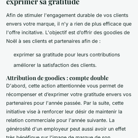
exprimer sa gratitude
Afin de stimuler l'engagement durable de vos clients
envers votre marque, il n'y a rien de plus efficace que
l'offre incitative. L'objectif est d’offrir des goodies de
Noël à ses clients et partenaires afin de :
exprimer sa gratitude pour leurs contributions
améliorer la satisfaction des clients.
Attribution de goodies : compte double
D'abord, cette action attentionnée vous permet de
récompenser et d’exprimer votre gratitude envers vos
partenaires pour l'année passée. Par la suite, cette
initiative vise à renforcer leur désir de maintenir la
relation commerciale pour l'année suivante. La
générosité d'un employeur peut aussi avoir un effet
très bénéfique sur l'image de marque de son