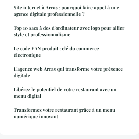
Site internet à Arras : pourquoi faire appel à une
agence digitale professionnelle ?
Top 10 sacs à dos d'ordinateur avec logo pour allier
style et professionnalisme
Le code EAN produit : clé du commerce
électronique
L'agence web Arras qui transforme votre présence
digitale
Libérez le potentiel de votre restaurant avec un
menu digital
Transformez votre restaurant grâce à un menu
numérique innovant