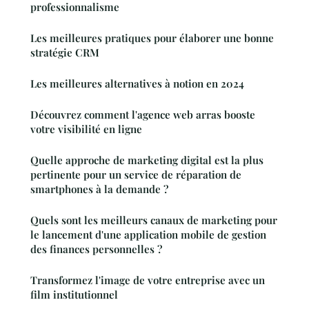
professionnalisme
Les meilleures pratiques pour élaborer une bonne
stratégie CRM
Les meilleures alternatives à notion en 2024
Découvrez comment l'agence web arras booste
votre visibilité en ligne
Quelle approche de marketing digital est la plus
pertinente pour un service de réparation de
smartphones à la demande ?
Quels sont les meilleurs canaux de marketing pour
le lancement d'une application mobile de gestion
des finances personnelles ?
Transformez l'image de votre entreprise avec un
film institutionnel