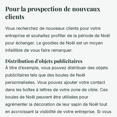
Pour la prospection de nouveaux
clients
Vous recherchez de nouveaux clients pour votre
entreprise et souhaitez profiter de la période de Noël
pour échanger. Le goodies de Noël est un moyen
infaillible de vous faire remarquer.
Distribution d’objets publicitaires
À titre d’exemple, vous pouvez distribuer des objets
publicitaires tels que des boules de Noël
personnalisées. Vous pouvez ajouter votre contact
dans les boîtes à lettres de votre zone de cible. Ces
boules de Noël peuvent être utilisées pour
agrémenter la décoration de leur sapin de Noël tout
en accroissant la visibilité de votre entreprise. Si vous