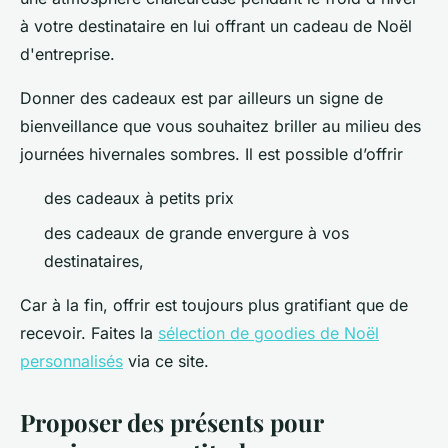
à votre destinataire en lui offrant un cadeau de Noël
d'entreprise.
Donner des cadeaux est par ailleurs un signe de
bienveillance que vous souhaitez briller au milieu des
journées hivernales sombres. Il est possible d’offrir
des cadeaux à petits prix
des cadeaux de grande envergure à vos
destinataires,
Car à la fin, offrir est toujours plus gratifiant que de
recevoir. Faites la
sélection de goodies de Noël
personnalisés
via ce site.
Proposer des présents pour