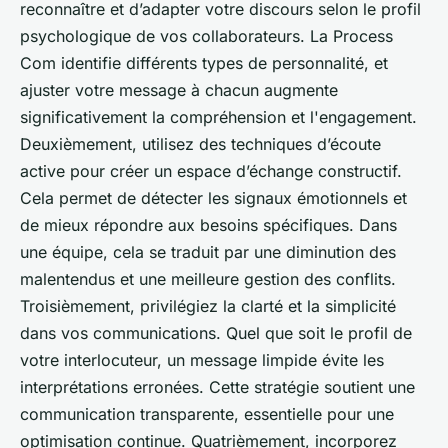
reconnaître et d’adapter votre discours selon le profil
psychologique de vos collaborateurs. La Process
Com identifie différents types de personnalité, et
ajuster votre message à chacun augmente
significativement la compréhension et l'engagement.
Deuxièmement, utilisez des techniques d’écoute
active pour créer un espace d’échange constructif.
Cela permet de détecter les signaux émotionnels et
de mieux répondre aux besoins spécifiques. Dans
une équipe, cela se traduit par une diminution des
malentendus et une meilleure gestion des conflits.
Troisièmement, privilégiez la clarté et la simplicité
dans vos communications. Quel que soit le profil de
votre interlocuteur, un message limpide évite les
interprétations erronées. Cette stratégie soutient une
communication transparente, essentielle pour une
optimisation continue. Quatrièmement, incorporez