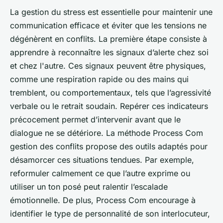
La gestion du stress est essentielle pour maintenir une
communication efficace et éviter que les tensions ne
dégénèrent en conflits. La première étape consiste à
apprendre à reconnaître les signaux d’alerte chez soi
et chez l'autre. Ces signaux peuvent être physiques,
comme une respiration rapide ou des mains qui
tremblent, ou comportementaux, tels que l’agressivité
verbale ou le retrait soudain. Repérer ces indicateurs
précocement permet d’intervenir avant que le
dialogue ne se détériore. La méthode Process Com
gestion des conflits propose des outils adaptés pour
désamorcer ces situations tendues. Par exemple,
reformuler calmement ce que l’autre exprime ou
utiliser un ton posé peut ralentir l’escalade
émotionnelle. De plus, Process Com encourage à
identifier le type de personnalité de son interlocuteur,