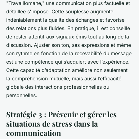
"Travaillomane," une communication plus factuelle et
détaillée s'impose. Cette souplesse augmente
indéniablement la qualité des échanges et favorise
des relations plus fluides. En pratique, il est conseillé
de rester attentif aux signaux émis tout au long de la
discussion. Ajuster son ton, ses expressions et même
son rythme en fonction de la recevabilité du message
est une compétence qui s’acquiert avec l’expérience.
Cette capacité d’adaptation améliore non seulement
la compréhension mutuelle, mais aussi l’efficacité
globale des interactions professionnelles ou
personnelles.
Stratégie 3 : Prévenir et gérer les
situations de stress dans la
communication