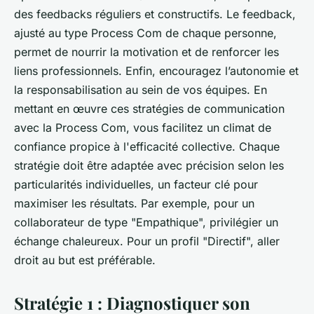
des feedbacks réguliers et constructifs. Le feedback,
ajusté au type Process Com de chaque personne,
permet de nourrir la motivation et de renforcer les
liens professionnels. Enfin, encouragez l’autonomie et
la responsabilisation au sein de vos équipes. En
mettant en œuvre ces stratégies de communication
avec la Process Com, vous facilitez un climat de
confiance propice à l'efficacité collective. Chaque
stratégie doit être adaptée avec précision selon les
particularités individuelles, un facteur clé pour
maximiser les résultats. Par exemple, pour un
collaborateur de type "Empathique", privilégier un
échange chaleureux. Pour un profil "Directif", aller
droit au but est préférable.
Stratégie 1 : Diagnostiquer son