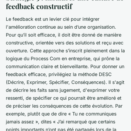
feedback constructif
Le feedback est un levier clé pour intégrer
l'amélioration continue au sein d’une organisation.
Pour qu’il soit efficace, il doit être donné de manière
constructive, orientée vers des solutions et reçu avec
ouverture. Cette approche s’inscrit pleinement dans la
logique du Process Com en entreprise, qui prône la
communication claire et bienveillante. Pour donner un
feedback efficace, privilégiez la méthode DESC
(Décrire, Exprimer, Spécifier, Conséquences). Il s'agit
de décrire les faits sans jugement, d'exprimer votre
ressenti, de spécifier ce qui pourrait être amélioré et
de préciser les conséquences de cette évolution. Par
exemple, plutôt que de dire « Tu ne communiques
jamais assez », dites « J’ai remarqué que certains
points importants n’ont pas été partagés lors de la