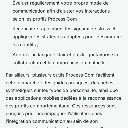
Évaluer régulièrement votre propre mode de
communication afin d’ajuster vos interactions
selon les profils Process Com ;
Reconnaître rapidement les signaux de stress et
appliquer les stratégies adaptées pour désamorcer
les conflits ;
Adopter un langage clair et positif qui favorise la
collaboration et la compréhension mutuelle.
Par ailleurs, plusieurs outils Process Com facilitent
cette démarche : des guides pratiques, des fiches
synthétiques sur les types de personnalité, ainsi que
des applications mobiles dédiées à la reconnaissance
des profils comportementaux. Ces ressources sont
conçues pour accompagner l’utilisateur dans
l’intégration communication au sein de son