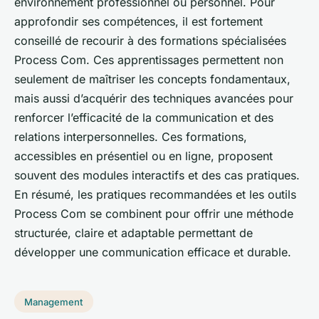
environnement professionnel ou personnel. Pour
approfondir ses compétences, il est fortement
conseillé de recourir à des formations spécialisées
Process Com. Ces apprentissages permettent non
seulement de maîtriser les concepts fondamentaux,
mais aussi d’acquérir des techniques avancées pour
renforcer l’efficacité de la communication et des
relations interpersonnelles. Ces formations,
accessibles en présentiel ou en ligne, proposent
souvent des modules interactifs et des cas pratiques.
En résumé, les pratiques recommandées et les outils
Process Com se combinent pour offrir une méthode
structurée, claire et adaptable permettant de
développer une communication efficace et durable.
Management