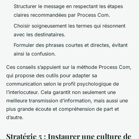
Structurer le message en respectant les étapes
claires recommandées par Process Com.
Choisir soigneusement les termes qui résonnent
avec les destinataires.
Formuler des phrases courtes et directes, évitant
ainsi la confusion.
Ces conseils s’appuient sur la méthode Process Com,
qui propose des outils pour adapter sa
communication selon le profil psychologique de
l’interlocuteur. Cela garantit non seulement une
meilleure transmission d’information, mais aussi une
plus grande écoute et compréhension de part et
d’autre.
Stratégie 5 : Instaurer une culture de