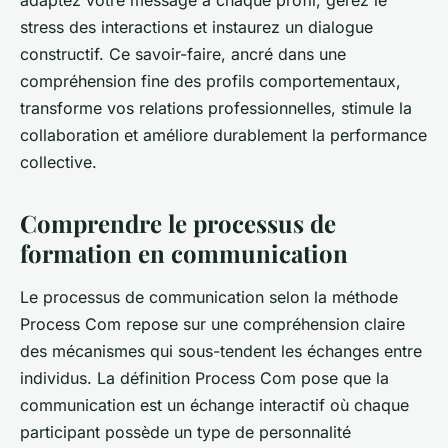
adaptez votre message à chaque profil, gérez le
stress des interactions et instaurez un dialogue
constructif. Ce savoir-faire, ancré dans une
compréhension fine des profils comportementaux,
transforme vos relations professionnelles, stimule la
collaboration et améliore durablement la performance
collective.
Comprendre le processus de
formation en communication
Le processus de communication selon la méthode
Process Com repose sur une compréhension claire
des mécanismes qui sous-tendent les échanges entre
individus. La définition Process Com pose que la
communication est un échange interactif où chaque
participant possède un type de personnalité