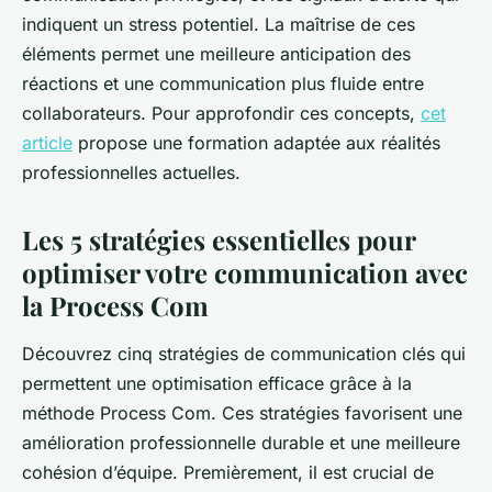
indiquent un stress potentiel. La maîtrise de ces
éléments permet une meilleure anticipation des
réactions et une communication plus fluide entre
collaborateurs. Pour approfondir ces concepts,
cet
article
propose une formation adaptée aux réalités
professionnelles actuelles.
Les 5 stratégies essentielles pour
optimiser votre communication avec
la Process Com
Découvrez cinq stratégies de communication clés qui
permettent une optimisation efficace grâce à la
méthode Process Com. Ces stratégies favorisent une
amélioration professionnelle durable et une meilleure
cohésion d’équipe. Premièrement, il est crucial de