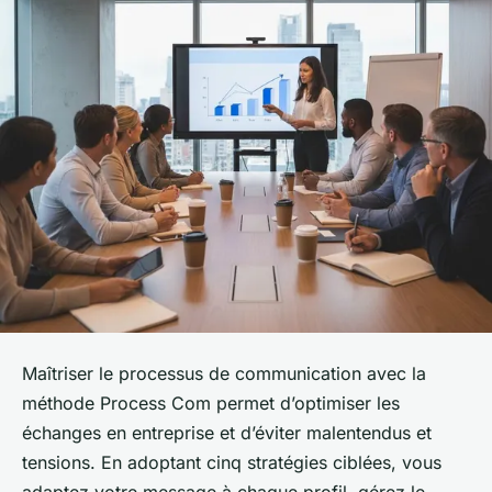
Maîtriser le processus de communication avec la
méthode Process Com permet d’optimiser les
échanges en entreprise et d’éviter malentendus et
tensions. En adoptant cinq stratégies ciblées, vous