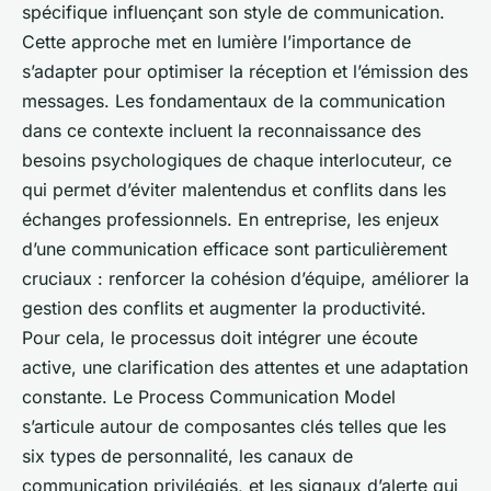
spécifique influençant son style de communication.
Cette approche met en lumière l’importance de
s’adapter pour optimiser la réception et l’émission des
messages. Les fondamentaux de la communication
dans ce contexte incluent la reconnaissance des
besoins psychologiques de chaque interlocuteur, ce
qui permet d’éviter malentendus et conflits dans les
échanges professionnels. En entreprise, les enjeux
d’une communication efficace sont particulièrement
cruciaux : renforcer la cohésion d’équipe, améliorer la
gestion des conflits et augmenter la productivité.
Pour cela, le processus doit intégrer une écoute
active, une clarification des attentes et une adaptation
constante. Le Process Communication Model
s’articule autour de composantes clés telles que les
six types de personnalité, les canaux de
communication privilégiés, et les signaux d’alerte qui