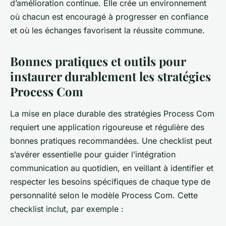
d’amélioration continue. Elle crée un environnement
où chacun est encouragé à progresser en confiance
et où les échanges favorisent la réussite commune.
Bonnes pratiques et outils pour
instaurer durablement les stratégies
Process Com
La mise en place durable des stratégies Process Com
requiert une application rigoureuse et régulière des
bonnes pratiques recommandées. Une checklist peut
s’avérer essentielle pour guider l’intégration
communication au quotidien, en veillant à identifier et
respecter les besoins spécifiques de chaque type de
personnalité selon le modèle Process Com. Cette
checklist inclut, par exemple :