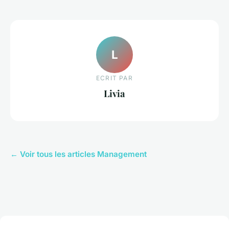
L
ECRIT PAR
Livia
← Voir tous les articles Management