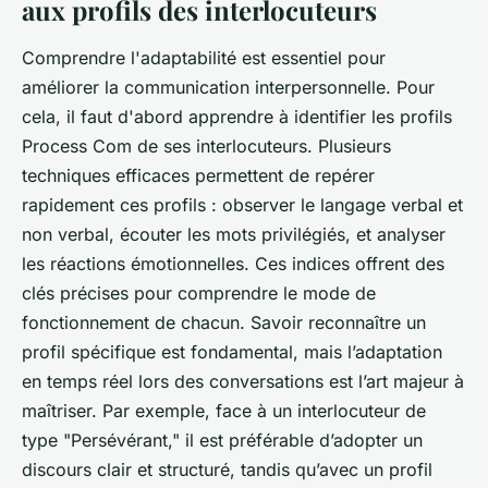
aux profils des interlocuteurs
Comprendre l'adaptabilité est essentiel pour
améliorer la communication interpersonnelle. Pour
cela, il faut d'abord apprendre à identifier les profils
Process Com de ses interlocuteurs. Plusieurs
techniques efficaces permettent de repérer
rapidement ces profils : observer le langage verbal et
non verbal, écouter les mots privilégiés, et analyser
les réactions émotionnelles. Ces indices offrent des
clés précises pour comprendre le mode de
fonctionnement de chacun. Savoir reconnaître un
profil spécifique est fondamental, mais l’adaptation
en temps réel lors des conversations est l’art majeur à
maîtriser. Par exemple, face à un interlocuteur de
type "Persévérant," il est préférable d’adopter un
discours clair et structuré, tandis qu’avec un profil