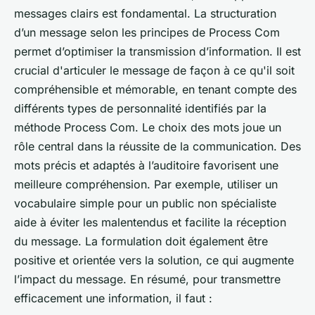
messages clairs est fondamental. La structuration
d’un message selon les principes de Process Com
permet d’optimiser la transmission d’information. Il est
crucial d'articuler le message de façon à ce qu'il soit
compréhensible et mémorable, en tenant compte des
différents types de personnalité identifiés par la
méthode Process Com. Le choix des mots joue un
rôle central dans la réussite de la communication. Des
mots précis et adaptés à l’auditoire favorisent une
meilleure compréhension. Par exemple, utiliser un
vocabulaire simple pour un public non spécialiste
aide à éviter les malentendus et facilite la réception
du message. La formulation doit également être
positive et orientée vers la solution, ce qui augmente
l’impact du message. En résumé, pour transmettre
efficacement une information, il faut :