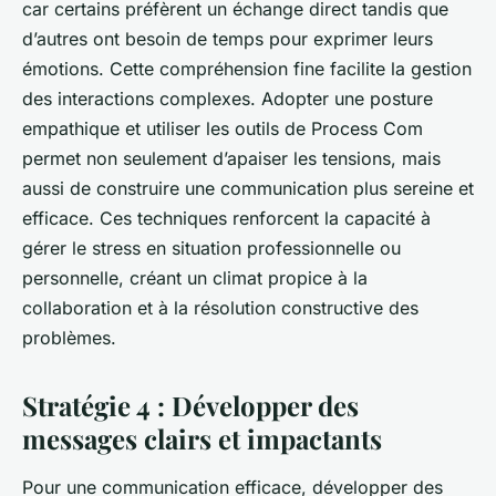
car certains préfèrent un échange direct tandis que
d’autres ont besoin de temps pour exprimer leurs
émotions. Cette compréhension fine facilite la gestion
des interactions complexes. Adopter une posture
empathique et utiliser les outils de Process Com
permet non seulement d’apaiser les tensions, mais
aussi de construire une communication plus sereine et
efficace. Ces techniques renforcent la capacité à
gérer le stress en situation professionnelle ou
personnelle, créant un climat propice à la
collaboration et à la résolution constructive des
problèmes.
Stratégie 4 : Développer des
messages clairs et impactants
Pour une communication efficace, développer des