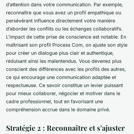
d’attention dans votre communication. Par exemple,
reconnaître que vous avez un profil empathique ou
persévérant influence directement votre manière
d’aborder les conflits ou les échanges collaboratifs.
L’impact de cette prise de conscience est notable. En
maîtrisant son profil Process Com, on ajuste son style
pour créer un dialogue plus clair et authentique,
réduisant ainsi les malentendus. Vous devenez plus
conscient des différences avec les profils des autres,
ce qui encourage une communication adaptée et
respectueuse. Ce savoir constitue un levier puissant
pour mieux collaborer, négocier et motiver dans le
cadre professionnel, tout en favorisant une
compréhension accrue dans le domaine privé.
Stratégie 2 : Reconnaître et s’ajuster