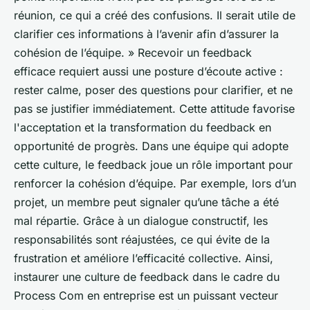
réunion, ce qui a créé des confusions. Il serait utile de
clarifier ces informations à l’avenir afin d’assurer la
cohésion de l’équipe. » Recevoir un feedback
efficace requiert aussi une posture d’écoute active :
rester calme, poser des questions pour clarifier, et ne
pas se justifier immédiatement. Cette attitude favorise
l'acceptation et la transformation du feedback en
opportunité de progrès. Dans une équipe qui adopte
cette culture, le feedback joue un rôle important pour
renforcer la cohésion d’équipe. Par exemple, lors d’un
projet, un membre peut signaler qu’une tâche a été
mal répartie. Grâce à un dialogue constructif, les
responsabilités sont réajustées, ce qui évite de la
frustration et améliore l’efficacité collective. Ainsi,
instaurer une culture de feedback dans le cadre du
Process Com en entreprise est un puissant vecteur