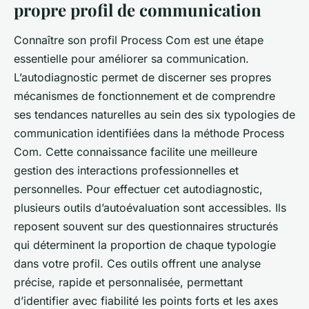
propre profil de communication
Connaître son profil Process Com est une étape
essentielle pour améliorer sa communication.
L’autodiagnostic permet de discerner ses propres
mécanismes de fonctionnement et de comprendre
ses tendances naturelles au sein des six typologies de
communication identifiées dans la méthode Process
Com. Cette connaissance facilite une meilleure
gestion des interactions professionnelles et
personnelles. Pour effectuer cet autodiagnostic,
plusieurs outils d’autoévaluation sont accessibles. Ils
reposent souvent sur des questionnaires structurés
qui déterminent la proportion de chaque typologie
dans votre profil. Ces outils offrent une analyse
précise, rapide et personnalisée, permettant
d’identifier avec fiabilité les points forts et les axes