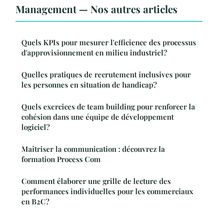
Management — Nos autres articles
Quels KPIs pour mesurer l'efficience des processus
d'approvisionnement en milieu industriel?
Quelles pratiques de recrutement inclusives pour
les personnes en situation de handicap?
Quels exercices de team building pour renforcer la
cohésion dans une équipe de développement
logiciel?
Maîtriser la communication : découvrez la
formation Process Com
Comment élaborer une grille de lecture des
performances individuelles pour les commerciaux
en B2C?