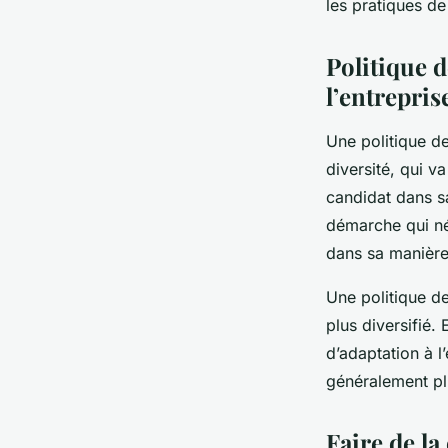
les pratiques de
Politique d
l’entrepris
Une politique de
diversité, qui v
candidat dans s
démarche qui néc
dans sa manière 
Une politique de
plus diversifié.
d’adaptation à l
généralement pl
Faire de la