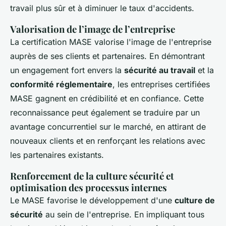
travail plus sûr et à diminuer le taux d'accidents.
Valorisation de l’image de l’entreprise
La certification MASE valorise l'image de l'entreprise
auprès de ses clients et partenaires. En démontrant
un engagement fort envers la
sécurité au travail
et la
conformité réglementaire
, les entreprises certifiées
MASE gagnent en crédibilité et en confiance. Cette
reconnaissance peut également se traduire par un
avantage concurrentiel sur le marché, en attirant de
nouveaux clients et en renforçant les relations avec
les partenaires existants.
Renforcement de la culture sécurité et
optimisation des processus internes
Le MASE favorise le développement d'une
culture de
sécurité
au sein de l'entreprise. En impliquant tous