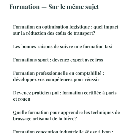
Formation — Sur le même sujet
Formation en optimisation logistique : quel impact
sur la réduction des coûts de transport?
Les bonnes raisons de suivre une formation taxi
Formations sport : devenez expert avec irss
Formation professionnelle en comptabilité :
développez vos compétences pour réussir
Devenez praticien pnl : formation certifiée à paris
et rouen
Quelle formation pour apprendre les techniques de
brassage artisanal de la bière?
Formation conception industrielle & qse à lyon :