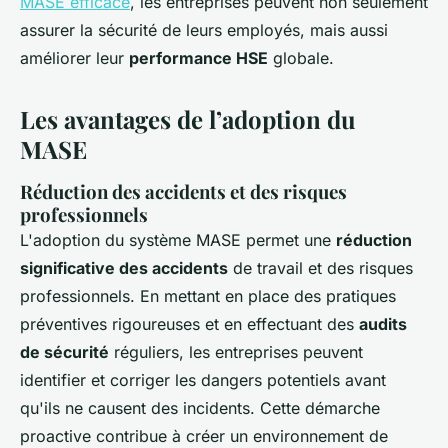
MASE efficace
, les entreprises peuvent non seulement
assurer la sécurité de leurs employés, mais aussi
améliorer leur
performance HSE
globale.
Les avantages de l’adoption du
MASE
Réduction des accidents et des risques
professionnels
L'adoption du système MASE permet une
réduction
significative des accidents
de travail et des risques
professionnels. En mettant en place des pratiques
préventives rigoureuses et en effectuant des
audits
de sécurité
réguliers, les entreprises peuvent
identifier et corriger les dangers potentiels avant
qu'ils ne causent des incidents. Cette démarche
proactive contribue à créer un environnement de