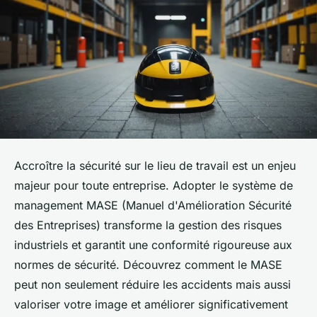
Accroître la sécurité sur le lieu de travail est un enjeu
majeur pour toute entreprise. Adopter le système de
management MASE (Manuel d'Amélioration Sécurité
des Entreprises) transforme la gestion des risques
industriels et garantit une conformité rigoureuse aux
normes de sécurité. Découvrez comment le MASE
peut non seulement réduire les accidents mais aussi
valoriser votre image et améliorer significativement