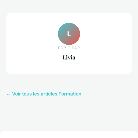
L
ECRIT PAR
Livia
← Voir tous les articles Formation