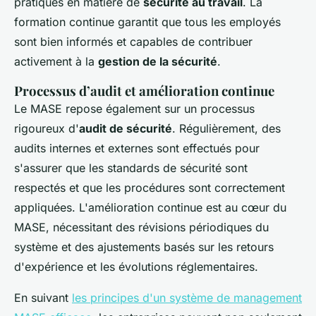
pratiques en matière de
sécurité au travail
. La
formation continue garantit que tous les employés
sont bien informés et capables de contribuer
activement à la
gestion de la sécurité
.
Processus d’audit et amélioration continue
Le MASE repose également sur un processus
rigoureux d'
audit de sécurité
. Régulièrement, des
audits internes et externes sont effectués pour
s'assurer que les standards de sécurité sont
respectés et que les procédures sont correctement
appliquées. L'amélioration continue est au cœur du
MASE, nécessitant des révisions périodiques du
système et des ajustements basés sur les retours
d'expérience et les évolutions réglementaires.
En suivant
les principes d'un système de management