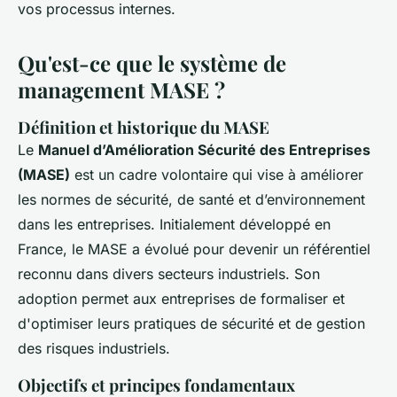
vos processus internes.
Qu'est-ce que le système de
management MASE ?
Définition et historique du MASE
Le
Manuel d’Amélioration Sécurité des Entreprises
(MASE)
est un cadre volontaire qui vise à améliorer
les normes de sécurité, de santé et d’environnement
dans les entreprises. Initialement développé en
France, le MASE a évolué pour devenir un référentiel
reconnu dans divers secteurs industriels. Son
adoption permet aux entreprises de formaliser et
d'optimiser leurs pratiques de sécurité et de gestion
des risques industriels.
Objectifs et principes fondamentaux