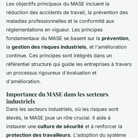
Les objectifs principaux du MASE incluent la
réduction des accidents de travail, la prévention des
maladies professionnelles et la conformité aux
réglementations en vigueur. Les principes
fondamentaux du MASE se basent sur la
prévention
,
la
gestion des risques industriels
, et l'amélioration
continue. Ces principes sont intégrés dans un
référentiel structuré qui guide les entreprises à travers
un processus rigoureux d'évaluation et
d'amélioration.
Importance du MASE dans les secteurs
industriels
Dans les secteurs industriels, où les risques sont
élevés, le MASE joue un rôle crucial. Il aide à
instaurer une
culture de sécurité
et à renforcer la
protection des travailleurs
. L'adoption du système