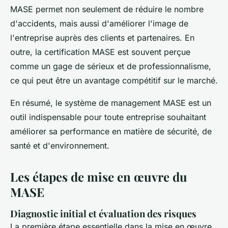
MASE permet non seulement de réduire le nombre
d'accidents, mais aussi d'améliorer l'image de
l'entreprise auprès des clients et partenaires. En
outre, la certification MASE est souvent perçue
comme un gage de sérieux et de professionnalisme,
ce qui peut être un avantage compétitif sur le marché.
En résumé, le système de management MASE est un
outil indispensable pour toute entreprise souhaitant
améliorer sa performance en matière de sécurité, de
santé et d'environnement.
Les étapes de mise en œuvre du
MASE
Diagnostic initial et évaluation des risques
La première étape essentielle dans la mise en œuvre