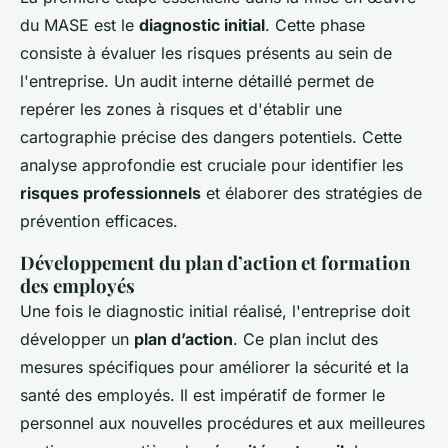
du MASE est le
diagnostic initial
. Cette phase
consiste à évaluer les risques présents au sein de
l'entreprise. Un audit interne détaillé permet de
repérer les zones à risques et d'établir une
cartographie précise des dangers potentiels. Cette
analyse approfondie est cruciale pour identifier les
risques professionnels
et élaborer des stratégies de
prévention efficaces.
Développement du plan d’action et formation
des employés
Une fois le diagnostic initial réalisé, l'entreprise doit
développer un
plan d’action
. Ce plan inclut des
mesures spécifiques pour améliorer la sécurité et la
santé des employés. Il est impératif de former le
personnel aux nouvelles procédures et aux meilleures