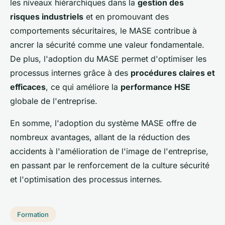
les niveaux hiérarchiques dans la
gestion des
risques industriels
et en promouvant des
comportements sécuritaires, le MASE contribue à
ancrer la sécurité comme une valeur fondamentale.
De plus, l'adoption du MASE permet d'optimiser les
processus internes grâce à des
procédures claires et
efficaces
, ce qui améliore la
performance HSE
globale de l'entreprise.
En somme, l'adoption du système MASE offre de
nombreux avantages, allant de la réduction des
accidents à l'amélioration de l'image de l'entreprise,
en passant par le renforcement de la culture sécurité
et l'optimisation des processus internes.
Formation