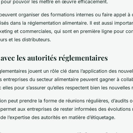
 pour pouvoir les mettre en œuvre efficacement.
 peuvent organiser des formations internes ou faire appel à
isés dans la réglementation alimentaire. Il est aussi importan
keting et commerciales, qui sont en première ligne pour 
s et les distributeurs.
avec les autorités réglementaires
glementaires jouent un rôle clé dans l’application des nouve
s entreprises du secteur alimentaire peuvent gagner à colla
 elles pour s’assurer qu’elles respectent bien les nouvelles
ion peut prendre la forme de réunions régulières, d’audits 
 permet aux entreprises de rester informées des évolutions
 de l’expertise des autorités en matière d’étiquetage.