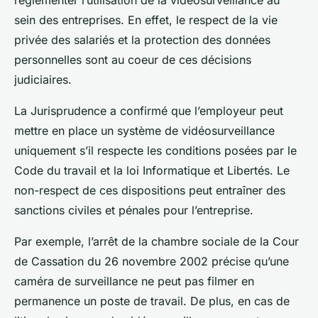
réglementer l’utilisation de la
vidéosurveillance au
sein des entreprises
. En effet, le respect de la vie
privée des salariés et la protection des données
personnelles sont au coeur de ces décisions
judiciaires.
La Jurisprudence a confirmé que l’employeur peut
mettre en place un
système de vidéosurveillance
uniquement s’il respecte les conditions posées par le
Code du travail
et la
loi Informatique et Libertés
. Le
non-respect de ces dispositions peut entraîner des
sanctions civiles et pénales pour l’entreprise.
Par exemple, l’arrêt de la chambre sociale de la Cour
de Cassation du 26 novembre 2002 précise qu’une
caméra de surveillance
ne peut pas filmer en
permanence un poste de travail. De plus, en cas de