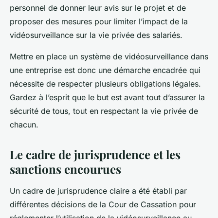
personnel de donner leur avis sur le projet et de
proposer des mesures pour limiter l’impact de la
vidéosurveillance sur la vie privée des salariés.
Mettre en place un système de vidéosurveillance dans
une entreprise est donc une démarche encadrée qui
nécessite de respecter plusieurs obligations légales.
Gardez à l’esprit que le but est avant tout d’assurer la
sécurité de tous, tout en respectant la vie privée de
chacun.
Le cadre de jurisprudence et les
sanctions encourues
Un cadre de jurisprudence claire a été établi par
différentes décisions de la
Cour de Cassation
pour