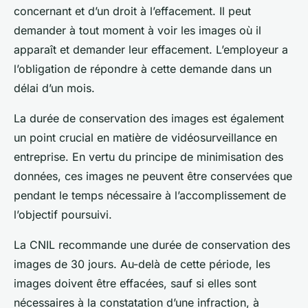
concernant et d’un droit à l’effacement. Il peut
demander à tout moment à voir les images où il
apparaît et demander leur effacement. L’employeur a
l’obligation de répondre à cette demande dans un
délai d’un mois.
La
durée de conservation
des images est également
un point crucial en matière de
vidéosurveillance en
entreprise
. En vertu du principe de minimisation des
données, ces images ne peuvent être conservées que
pendant le temps nécessaire à l’accomplissement de
l’objectif poursuivi.
La
CNIL
recommande une durée de conservation des
images de 30 jours. Au-delà de cette période, les
images doivent être effacées, sauf si elles sont
nécessaires à la constatation d’une infraction, à