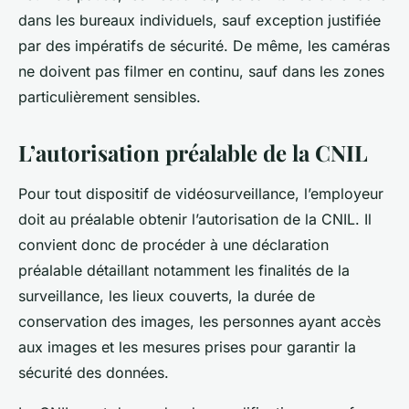
dans les bureaux individuels, sauf exception justifiée
par des impératifs de sécurité. De même, les caméras
ne doivent pas filmer en continu, sauf dans les zones
particulièrement sensibles.
L’autorisation préalable de la CNIL
Pour tout dispositif de vidéosurveillance, l’employeur
doit au préalable obtenir l’autorisation de la
CNIL
. Il
convient donc de procéder à une déclaration
préalable détaillant notamment les finalités de la
surveillance, les lieux couverts, la durée de
conservation des images, les personnes ayant accès
aux images et les mesures prises pour garantir la
sécurité des
données
.