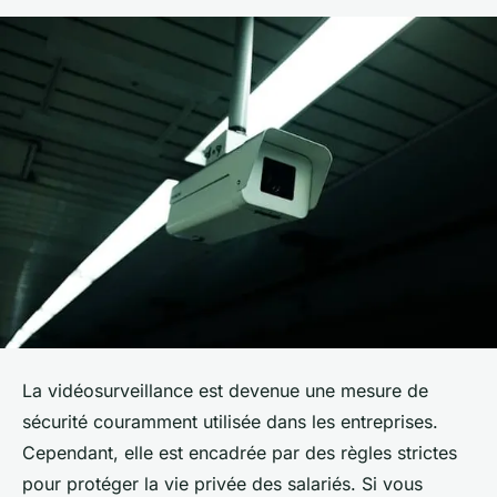
La
vidéosurveillance
est devenue une mesure de
sécurité couramment utilisée dans les entreprises.
Cependant, elle est encadrée par des règles strictes
pour protéger la vie privée des salariés. Si vous