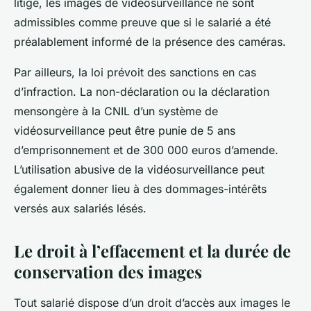
litige, les images de
vidéosurveillance
ne sont
admissibles comme preuve que si le salarié a été
préalablement informé de la présence des caméras.
Par ailleurs, la loi prévoit des sanctions en cas
d’infraction. La non-déclaration ou la déclaration
mensongère à la CNIL d’un système de
vidéosurveillance peut être punie de 5 ans
d’emprisonnement et de 300 000 euros d’amende.
L’utilisation abusive de la vidéosurveillance peut
également donner lieu à des dommages-intérêts
versés aux salariés lésés.
Le droit à l’effacement et la durée de
conservation des images
Tout salarié dispose d’un droit d’accès aux images le