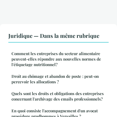
Juridique — Dans la même rubrique
Comment les entreprises du secteur alimentaire
peuvent-elles répondre aux nouvelles normes de
l'étiquetage nutritionnel?
Droit au chômage et abandon de poste : peut-on
percevoir les allocations ?
Quels sont les droits et obligations des entreprises
concernant l'archivage des emails professionnels?
En quoi consiste l'accompagnement d'un avocat
procédure prudhommes à Versailles ?