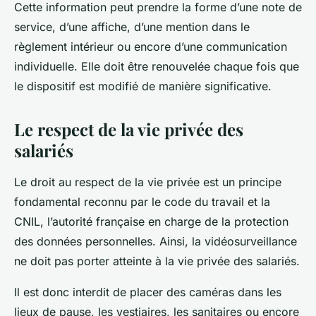
Cette information peut prendre la forme d’une note de
service, d’une affiche, d’une mention dans le
règlement intérieur ou encore d’une communication
individuelle. Elle doit être renouvelée chaque fois que
le dispositif est modifié de manière significative.
Le respect de la vie privée des
salariés
Le
droit au respect de la vie privée
est un principe
fondamental reconnu par le
code du travail
et la
CNIL
, l’autorité française en charge de la protection
des données personnelles. Ainsi, la vidéosurveillance
ne doit pas porter atteinte à la vie privée des salariés.
Il est donc interdit de placer des
caméras
dans les
lieux de pause, les vestiaires, les sanitaires ou encore