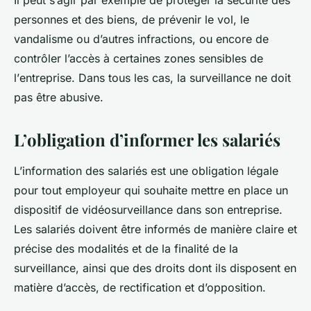
Il peut s’agir par exemple de protéger la
sécurité
des
personnes et des biens, de prévenir le vol, le
vandalisme ou d’autres infractions, ou encore de
contrôler l’accès à certaines zones sensibles de
l’
entreprise
. Dans tous les cas, la surveillance ne doit
pas être abusive.
L’obligation d’informer les salariés
L’
information
des salariés est une obligation légale
pour tout employeur qui souhaite mettre en place un
dispositif
de
vidéosurveillance
dans son entreprise.
Les salariés doivent être informés de manière claire et
précise des modalités et de la finalité de la
surveillance, ainsi que des droits dont ils disposent en
matière d’accès, de rectification et d’opposition.