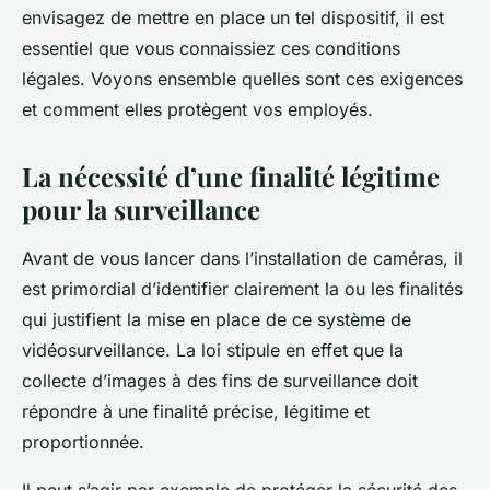
envisagez de mettre en place un tel dispositif, il est
essentiel que vous connaissiez ces conditions
légales. Voyons ensemble quelles sont ces exigences
et comment elles protègent vos employés.
La nécessité d’une finalité légitime
pour la surveillance
Avant de vous lancer dans l’installation de
caméras
, il
est primordial d’identifier clairement la ou les finalités
qui justifient la mise en place de ce
système de
vidéosurveillance
. La
loi
stipule en effet que la
collecte d’
images
à des fins de surveillance doit
répondre à une finalité précise, légitime et
proportionnée.