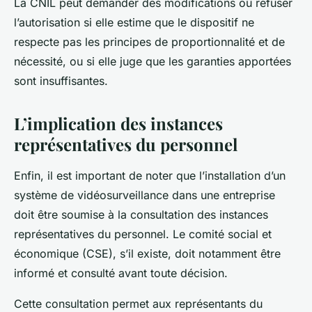
La CNIL peut demander des modifications ou refuser
l’autorisation si elle estime que le dispositif ne
respecte pas les principes de proportionnalité et de
nécessité, ou si elle juge que les garanties apportées
sont insuffisantes.
L’implication des instances
représentatives du personnel
Enfin, il est important de noter que l’installation d’un
système de vidéosurveillance dans une entreprise
doit être soumise à la consultation des instances
représentatives du personnel. Le
comité social et
économique
(CSE), s’il existe, doit notamment être
informé et consulté avant toute décision.
Cette consultation permet aux représentants du