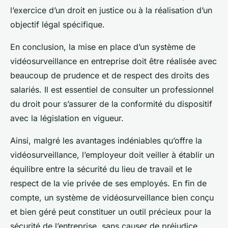
l’exercice d’un droit en justice ou à la réalisation d’un
objectif légal spécifique.
En conclusion, la mise en place d’un système de
vidéosurveillance en entreprise doit être réalisée avec
beaucoup de prudence et de respect des droits des
salariés. Il est essentiel de consulter un
professionnel
du droit
pour s’assurer de la conformité du dispositif
avec la législation en vigueur.
Ainsi, malgré les avantages indéniables qu’offre la
vidéosurveillance, l’employeur doit veiller à établir un
équilibre entre la sécurité du lieu de travail et le
respect de la vie privée de ses employés. En fin de
compte, un système de vidéosurveillance bien conçu
et bien géré peut constituer un outil précieux pour la
sécurité de l’entreprise, sans causer de préjudice