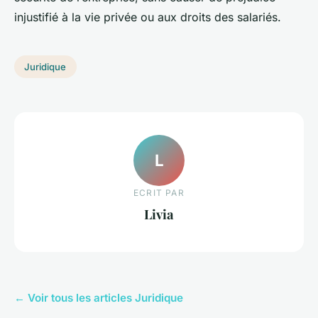
injustifié à la vie privée ou aux droits des salariés.
Juridique
L
ECRIT PAR
Livia
← Voir tous les articles Juridique