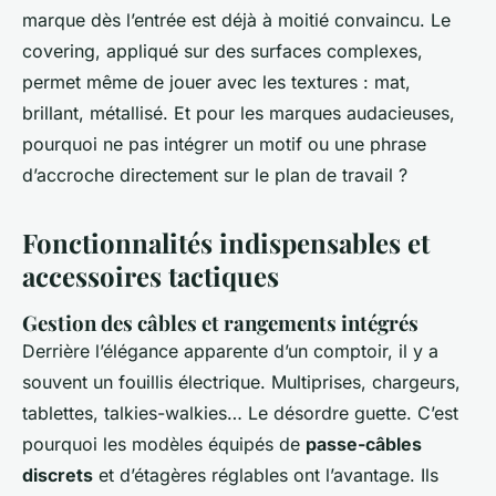
marque dès l’entrée est déjà à moitié convaincu. Le
covering, appliqué sur des surfaces complexes,
permet même de jouer avec les textures : mat,
brillant, métallisé. Et pour les marques audacieuses,
pourquoi ne pas intégrer un motif ou une phrase
d’accroche directement sur le plan de travail ?
Fonctionnalités indispensables et
accessoires tactiques
Gestion des câbles et rangements intégrés
Derrière l’élégance apparente d’un comptoir, il y a
souvent un fouillis électrique. Multiprises, chargeurs,
tablettes, talkies-walkies… Le désordre guette. C’est
pourquoi les modèles équipés de
passe-câbles
discrets
et d’étagères réglables ont l’avantage. Ils