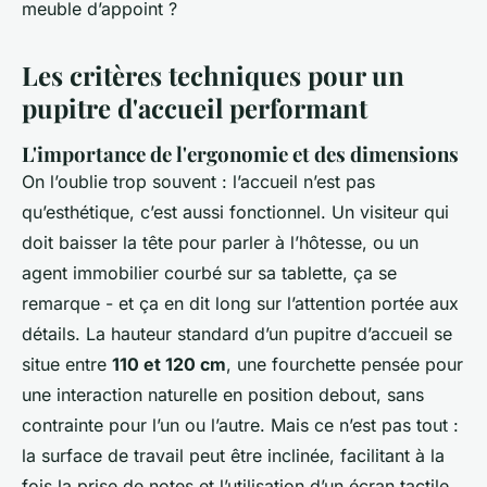
meuble d’appoint ?
Les critères techniques pour un
pupitre d'accueil performant
L'importance de l'ergonomie et des dimensions
On l’oublie trop souvent : l’accueil n’est pas
qu’esthétique, c’est aussi fonctionnel. Un visiteur qui
doit baisser la tête pour parler à l’hôtesse, ou un
agent immobilier courbé sur sa tablette, ça se
remarque - et ça en dit long sur l’attention portée aux
détails. La hauteur standard d’un pupitre d’accueil se
situe entre
110 et 120 cm
, une fourchette pensée pour
une interaction naturelle en position debout, sans
contrainte pour l’un ou l’autre. Mais ce n’est pas tout :
la surface de travail peut être inclinée, facilitant à la
fois la prise de notes et l’utilisation d’un écran tactile.