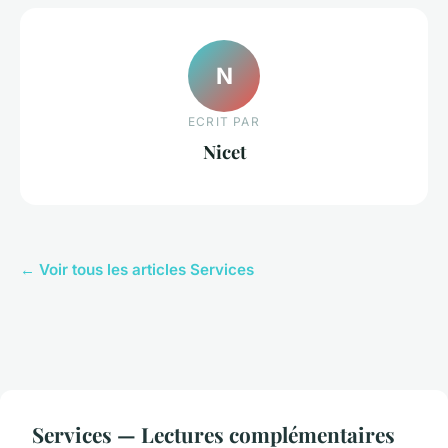
N
ECRIT PAR
Nicet
← Voir tous les articles Services
Services — Lectures complémentaires