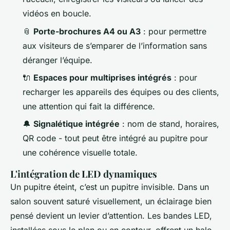
vidéos en boucle.
📎
Porte-brochures A4 ou A3
: pour permettre
aux visiteurs de s’emparer de l’information sans
déranger l’équipe.
🔌
Espaces pour multiprises intégrés
: pour
recharger les appareils des équipes ou des clients,
une attention qui fait la différence.
🔔
Signalétique intégrée
: nom de stand, horaires,
QR code - tout peut être intégré au pupitre pour
une cohérence visuelle totale.
L'intégration de LED dynamiques
Un pupitre éteint, c’est un pupitre invisible. Dans un
salon souvent saturé visuellement, un éclairage bien
pensé devient un levier d’attention. Les bandes LED,