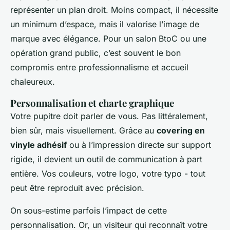
représenter un plan droit. Moins compact, il nécessite
un minimum d’espace, mais il valorise l’image de
marque avec élégance. Pour un salon BtoC ou une
opération grand public, c’est souvent le bon
compromis entre professionnalisme et accueil
chaleureux.
Personnalisation et charte graphique
Votre pupitre doit parler de vous. Pas littéralement,
bien sûr, mais visuellement. Grâce au
covering en
vinyle adhésif
ou à l’impression directe sur support
rigide, il devient un outil de communication à part
entière. Vos couleurs, votre logo, votre typo - tout
peut être reproduit avec précision.
On sous-estime parfois l’impact de cette
personnalisation. Or, un visiteur qui reconnaît votre