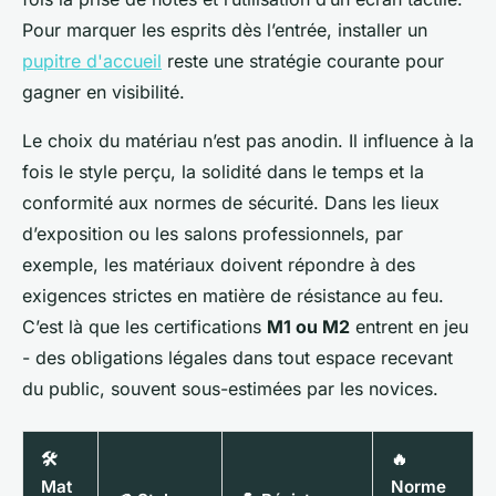
Pour marquer les esprits dès l’entrée, installer un
pupitre d'accueil
reste une stratégie courante pour
gagner en visibilité.
Le choix du matériau n’est pas anodin. Il influence à la
fois le style perçu, la solidité dans le temps et la
conformité aux normes de sécurité. Dans les lieux
d’exposition ou les salons professionnels, par
exemple, les matériaux doivent répondre à des
exigences strictes en matière de résistance au feu.
C’est là que les certifications
M1 ou M2
entrent en jeu
- des obligations légales dans tout espace recevant
du public, souvent sous-estimées par les novices.
🛠️
🔥
Mat
Norme