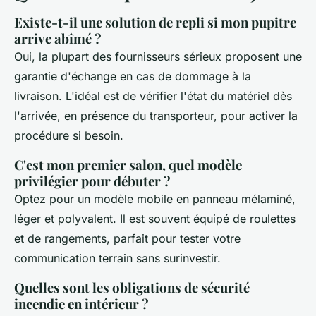
Existe-t-il une solution de repli si mon pupitre
arrive abîmé ?
Oui, la plupart des fournisseurs sérieux proposent une
garantie d'échange en cas de dommage à la
livraison. L'idéal est de vérifier l'état du matériel dès
l'arrivée, en présence du transporteur, pour activer la
procédure si besoin.
C'est mon premier salon, quel modèle
privilégier pour débuter ?
Optez pour un modèle mobile en panneau mélaminé,
léger et polyvalent. Il est souvent équipé de roulettes
et de rangements, parfait pour tester votre
communication terrain sans surinvestir.
Quelles sont les obligations de sécurité
incendie en intérieur ?