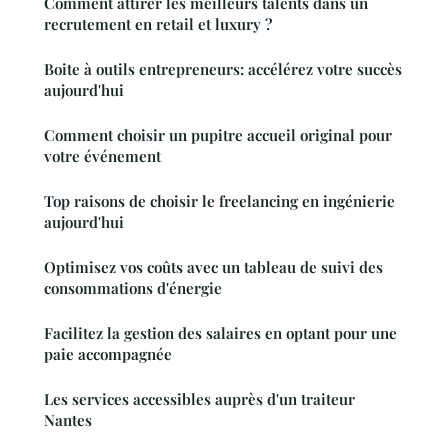
Comment attirer les meilleurs talents dans un
recrutement en retail et luxury ?
Boite à outils entrepreneurs: accélérez votre succès
aujourd'hui
Comment choisir un pupitre accueil original pour
votre événement
Top raisons de choisir le freelancing en ingénierie
aujourd'hui
Optimisez vos coûts avec un tableau de suivi des
consommations d'énergie
Facilitez la gestion des salaires en optant pour une
paie accompagnée
Les services accessibles auprès d'un traiteur
Nantes