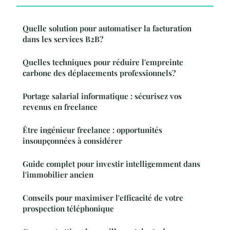
Quelle solution pour automatiser la facturation
dans les services B2B?
Quelles techniques pour réduire l'empreinte
carbone des déplacements professionnels?
Portage salarial informatique : sécurisez vos
revenus en freelance
Être ingénieur freelance : opportunités
insoupçonnées à considérer
Guide complet pour investir intelligemment dans
l'immobilier ancien
Conseils pour maximiser l'efficacité de votre
prospection téléphonique