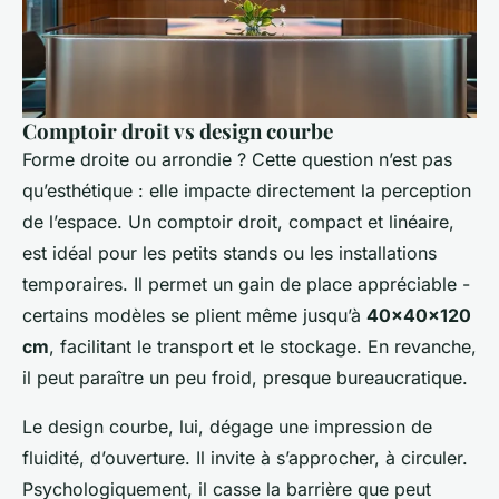
Comptoir droit vs design courbe
Forme droite ou arrondie ? Cette question n’est pas
qu’esthétique : elle impacte directement la perception
de l’espace. Un comptoir droit, compact et linéaire,
est idéal pour les petits stands ou les installations
temporaires. Il permet un gain de place appréciable -
certains modèles se plient même jusqu’à
40x40x120
cm
, facilitant le transport et le stockage. En revanche,
il peut paraître un peu froid, presque bureaucratique.
Le design courbe, lui, dégage une impression de
fluidité, d’ouverture. Il invite à s’approcher, à circuler.
Psychologiquement, il casse la barrière que peut