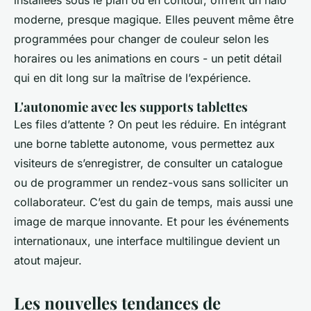
installées sous le plan ou en contour, offrent un halo
moderne, presque magique. Elles peuvent même être
programmées pour changer de couleur selon les
horaires ou les animations en cours - un petit détail
qui en dit long sur la maîtrise de l’expérience.
L'autonomie avec les supports tablettes
Les files d’attente ? On peut les réduire. En intégrant
une borne tablette autonome, vous permettez aux
visiteurs de s’enregistrer, de consulter un catalogue
ou de programmer un rendez-vous sans solliciter un
collaborateur. C’est du gain de temps, mais aussi une
image de marque innovante. Et pour les événements
internationaux, une interface multilingue devient un
atout majeur.
Les nouvelles tendances de