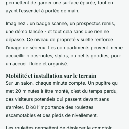
permettent de garder une surface épurée, tout en
ayant l’essentiel à portée de main.
Imaginez : un badge scanné, un prospectus remis,
une démo lancée - et tout cela sans que rien ne
dépasse. Ce niveau de propreté visuelle renforce
l’image de sérieux. Les compartiments peuvent même
accueillir blocs-notes, stylos, ou petits goodies, pour
un accueil fluide et organisé.
Mobilité et installation sur le terrain
Sur un salon, chaque minute compte. Un pupitre qui
met 20 minutes à être monté, c’est du temps perdu,
des visiteurs potentiels qui passent devant sans
s’arrêter. D’où l’importance des roulettes
escamotables et des pieds de nivellement.
Les roulettes permettent de déplacer le comptoir