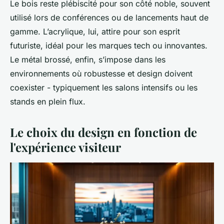
Le bois reste plébiscité pour son côté noble, souvent
utilisé lors de conférences ou de lancements haut de
gamme. L’acrylique, lui, attire pour son esprit
futuriste, idéal pour les marques tech ou innovantes.
Le métal brossé, enfin, s’impose dans les
environnements où robustesse et design doivent
coexister - typiquement les salons intensifs ou les
stands en plein flux.
Le choix du design en fonction de
l'expérience visiteur