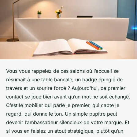
Vous vous rappelez de ces salons où l’accueil se
résumait à une table bancale, un badge épinglé de
travers et un sourire forcé ? Aujourd’hui, ce premier
contact se joue bien avant qu’un mot ne soit échangé.
C’est le mobilier qui parle le premier, qui capte le
regard, qui donne le ton. Un simple pupitre peut
devenir l’ambassadeur silencieux de votre marque. Et
si vous en faisiez un atout stratégique, plutôt qu’un