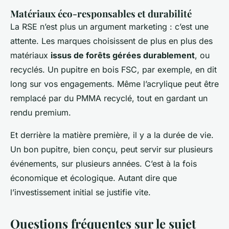
Matériaux éco-responsables et durabilité
La RSE n’est plus un argument marketing : c’est une
attente. Les marques choisissent de plus en plus des
matériaux
issus de forêts gérées durablement
, ou
recyclés. Un pupitre en bois FSC, par exemple, en dit
long sur vos engagements. Même l’acrylique peut être
remplacé par du PMMA recyclé, tout en gardant un
rendu premium.
Et derrière la matière première, il y a la durée de vie.
Un bon pupitre, bien conçu, peut servir sur plusieurs
événements, sur plusieurs années. C’est à la fois
économique et écologique. Autant dire que
l’investissement initial se justifie vite.
Questions fréquentes sur le sujet