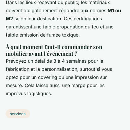
Dans les lieux recevant du public, les matériaux
doivent obligatoirement répondre aux normes
M1 ou
M2
selon leur destination. Ces certifications
garantissent une faible propagation du feu et une
faible émission de fumée toxique.
À quel moment faut-il commander son
mobilier avant l'événement ?
Prévoyez un délai de 3 à 4 semaines pour la
fabrication et la personnalisation, surtout si vous
optez pour un covering ou une impression sur
mesure. Cela laisse aussi une marge pour les
imprévus logistiques.
services