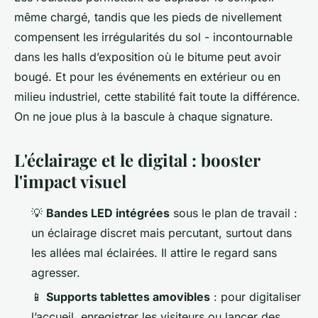
même chargé, tandis que les pieds de nivellement
compensent les irrégularités du sol - incontournable
dans les halls d’exposition où le bitume peut avoir
bougé. Et pour les événements en extérieur ou en
milieu industriel, cette stabilité fait toute la différence.
On ne joue plus à la bascule à chaque signature.
L'éclairage et le digital : booster
l'impact visuel
💡
Bandes LED intégrées
sous le plan de travail :
un éclairage discret mais percutant, surtout dans
les allées mal éclairées. Il attire le regard sans
agresser.
📱
Supports tablettes amovibles
: pour digitaliser
l’accueil, enregistrer les visiteurs ou lancer des