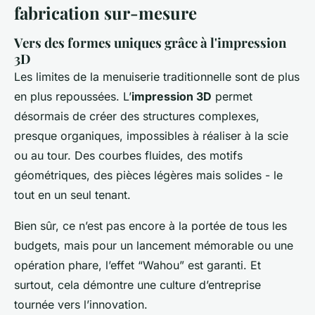
fabrication sur-mesure
Vers des formes uniques grâce à l'impression
3D
Les limites de la menuiserie traditionnelle sont de plus
en plus repoussées. L’
impression 3D
permet
désormais de créer des structures complexes,
presque organiques, impossibles à réaliser à la scie
ou au tour. Des courbes fluides, des motifs
géométriques, des pièces légères mais solides - le
tout en un seul tenant.
Bien sûr, ce n’est pas encore à la portée de tous les
budgets, mais pour un lancement mémorable ou une
opération phare, l’effet “Wahou” est garanti. Et
surtout, cela démontre une culture d’entreprise
tournée vers l’innovation.