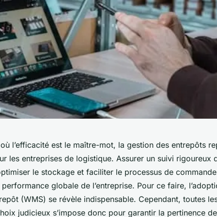
 l’efficacité est le maître-mot, la gestion des entrepôts r
r les entreprises de logistique. Assurer un suivi rigoureux 
ptimiser le stockage et faciliter le processus de commande
 performance globale de l’entreprise. Pour ce faire, l’adopti
trepôt (WMS) se révèle indispensable. Cependant, toutes les
hoix judicieux s’impose donc pour garantir la pertinence de 