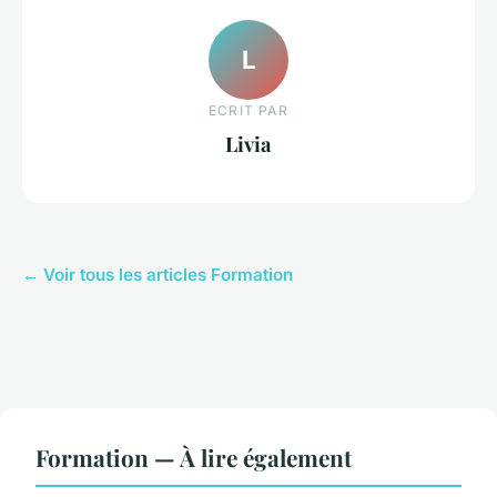
L
ECRIT PAR
Livia
← Voir tous les articles Formation
Formation — À lire également