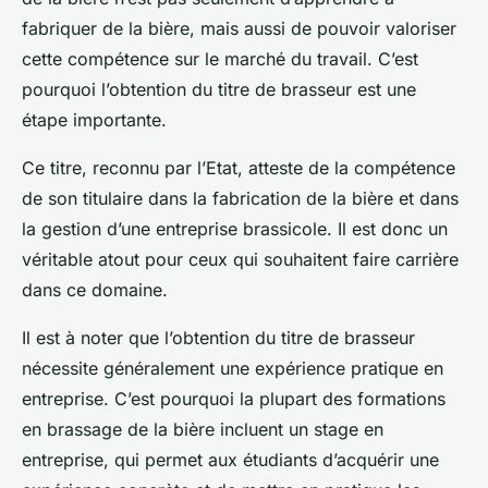
fabriquer de la bière, mais aussi de pouvoir valoriser
cette compétence sur le marché du travail. C’est
pourquoi l’obtention du titre de brasseur est une
étape importante.
Ce titre, reconnu par l’Etat, atteste de la compétence
de son titulaire dans la fabrication de la bière et dans
la gestion d’une entreprise brassicole. Il est donc un
véritable atout pour ceux qui souhaitent faire carrière
dans ce domaine.
Il est à noter que l’obtention du titre de brasseur
nécessite généralement une expérience pratique en
entreprise. C’est pourquoi la plupart des formations
en brassage de la bière incluent un stage en
entreprise, qui permet aux étudiants d’acquérir une