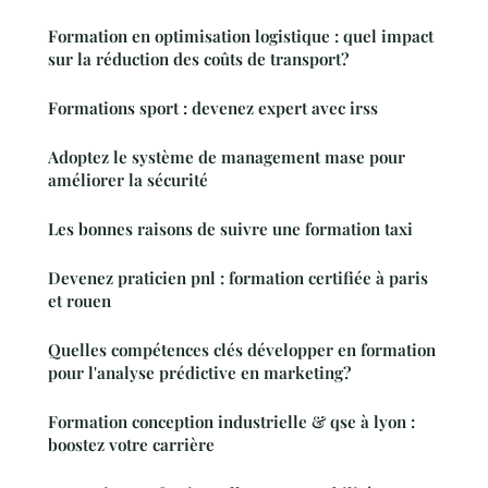
Formation en optimisation logistique : quel impact
sur la réduction des coûts de transport?
Formations sport : devenez expert avec irss
Adoptez le système de management mase pour
améliorer la sécurité
Les bonnes raisons de suivre une formation taxi
Devenez praticien pnl : formation certifiée à paris
et rouen
Quelles compétences clés développer en formation
pour l'analyse prédictive en marketing?
Formation conception industrielle & qse à lyon :
boostez votre carrière