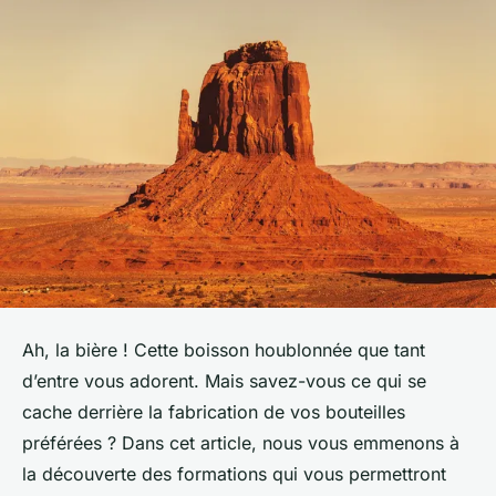
Ah, la bière ! Cette boisson houblonnée que tant
d’entre vous adorent. Mais savez-vous ce qui se
cache derrière la fabrication de vos bouteilles
préférées ? Dans cet article, nous vous emmenons à
la découverte des formations qui vous permettront