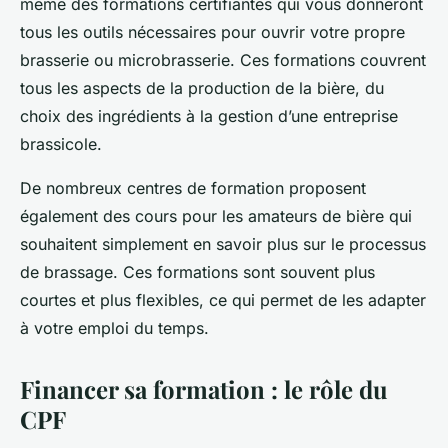
même des formations certifiantes qui vous donneront
tous les outils nécessaires pour ouvrir votre propre
brasserie ou microbrasserie. Ces formations couvrent
tous les aspects de la production de la bière, du
choix des ingrédients à la gestion d’une entreprise
brassicole.
De nombreux centres de formation proposent
également des cours pour les amateurs de bière qui
souhaitent simplement en savoir plus sur le processus
de brassage. Ces formations sont souvent plus
courtes et plus flexibles, ce qui permet de les adapter
à votre emploi du temps.
Financer sa formation : le rôle du
CPF