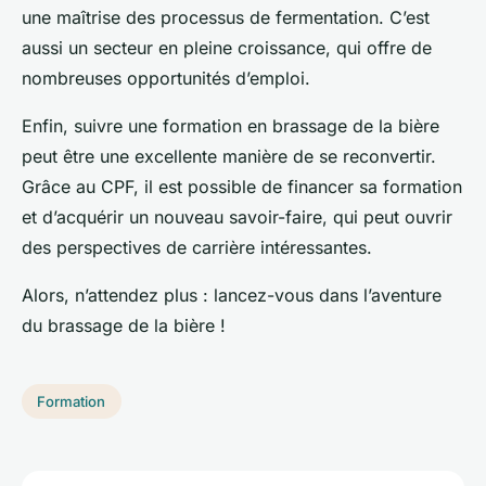
une maîtrise des processus de fermentation. C’est
aussi un secteur en pleine croissance, qui offre de
nombreuses opportunités d’emploi.
Enfin, suivre une formation en brassage de la bière
peut être une excellente manière de se reconvertir.
Grâce au CPF, il est possible de financer sa formation
et d’acquérir un nouveau savoir-faire, qui peut ouvrir
des perspectives de carrière intéressantes.
Alors, n’attendez plus : lancez-vous dans l’aventure
du brassage de la bière !
Formation