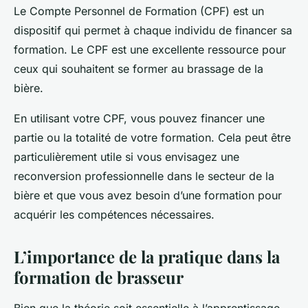
Le Compte Personnel de Formation (CPF) est un
dispositif qui permet à chaque individu de financer sa
formation. Le CPF est une excellente ressource pour
ceux qui souhaitent se former au brassage de la
bière.
En utilisant votre CPF, vous pouvez financer une
partie ou la totalité de votre formation. Cela peut être
particulièrement utile si vous envisagez une
reconversion professionnelle dans le secteur de la
bière et que vous avez besoin d’une formation pour
acquérir les compétences nécessaires.
L’importance de la pratique dans la
formation de brasseur