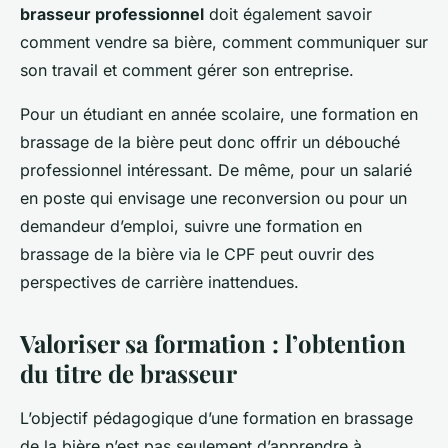
brasseur professionnel
doit également savoir
comment vendre sa bière, comment communiquer sur
son travail et comment gérer son entreprise.
Pour un étudiant en année scolaire, une formation en
brassage de la bière peut donc offrir un débouché
professionnel intéressant. De même, pour un salarié
en poste qui envisage une reconversion ou pour un
demandeur d’emploi, suivre une formation en
brassage de la bière via le CPF peut ouvrir des
perspectives de carrière inattendues.
Valoriser sa formation : l’obtention
du titre de brasseur
L’objectif pédagogique d’une formation en brassage
de la bière n’est pas seulement d’apprendre à