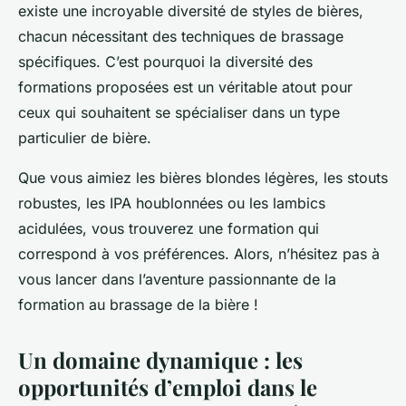
existe une incroyable diversité de styles de bières,
chacun nécessitant des techniques de brassage
spécifiques. C’est pourquoi la diversité des
formations proposées est un véritable atout pour
ceux qui souhaitent se spécialiser dans un type
particulier de bière.
Que vous aimiez les bières blondes légères, les stouts
robustes, les IPA houblonnées ou les lambics
acidulées, vous trouverez une formation qui
correspond à vos préférences. Alors, n’hésitez pas à
vous lancer dans l’aventure passionnante de la
formation au brassage de la bière !
Un domaine dynamique : les
opportunités d’emploi dans le