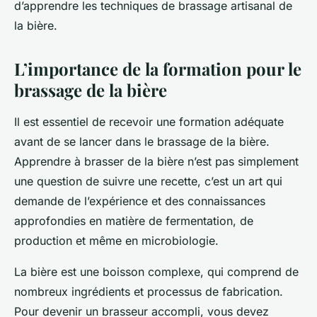
d’apprendre les techniques de brassage artisanal de
la bière.
L’importance de la formation pour le
brassage de la bière
Il est essentiel de recevoir une formation adéquate
avant de se lancer dans le brassage de la bière.
Apprendre à brasser de la bière n’est pas simplement
une question de suivre une recette, c’est un art qui
demande de l’expérience et des connaissances
approfondies en matière de fermentation, de
production et même en microbiologie.
La bière est une boisson complexe, qui comprend de
nombreux ingrédients et processus de fabrication.
Pour devenir un brasseur accompli, vous devez