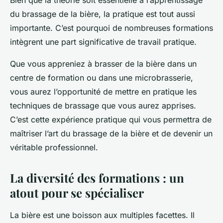
Bien que la théorie soit essentielle à l’apprentissage
du brassage de la bière, la pratique est tout aussi
importante. C’est pourquoi de nombreuses formations
intègrent une part significative de travail pratique.
Que vous appreniez à brasser de la bière dans un
centre de formation ou dans une microbrasserie,
vous aurez l’opportunité de mettre en pratique les
techniques de brassage que vous aurez apprises.
C’est cette expérience pratique qui vous permettra de
maîtriser l’art du brassage de la bière et de devenir un
véritable professionnel.
La diversité des formations : un
atout pour se spécialiser
La bière est une boisson aux multiples facettes. Il