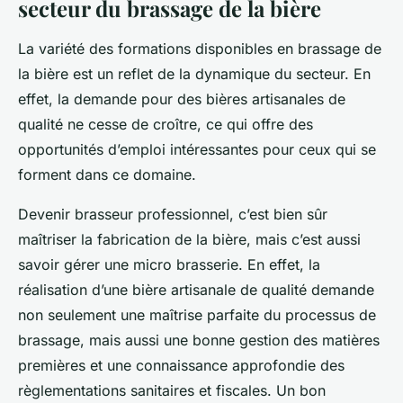
secteur du brassage de la bière
La variété des formations disponibles en brassage de
la bière est un reflet de la dynamique du secteur. En
effet, la demande pour des bières artisanales de
qualité ne cesse de croître, ce qui offre des
opportunités d’emploi intéressantes pour ceux qui se
forment dans ce domaine.
Devenir brasseur professionnel, c’est bien sûr
maîtriser la fabrication de la bière, mais c’est aussi
savoir gérer une micro brasserie. En effet, la
réalisation d’une bière artisanale de qualité demande
non seulement une maîtrise parfaite du processus de
brassage, mais aussi une bonne gestion des matières
premières et une connaissance approfondie des
règlementations sanitaires et fiscales. Un bon