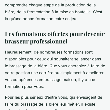
comprendre chaque étape de la production de la
bière, de la fermentation à la mise en bouteille. C’est
là qu’une bonne formation entre en jeu.
Les formations offertes pour devenir
brasseur professionnel
Heureusement, de nombreuses formations sont
disponibles pour ceux qui souhaitent se lancer dans
le brassage de la bière. Que vous cherchiez à faire de
votre passion une carrière ou simplement à améliorer
vos compétences en brassage maison, il y a une
formation pour vous.
Pour les plus sérieux d’entre vous, qui envisagent de
faire du brassage de la bière leur métier, il existe