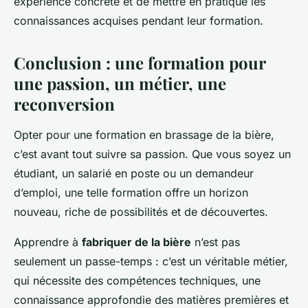
expérience concrète et de mettre en pratique les
connaissances acquises pendant leur formation.
Conclusion : une formation pour
une passion, un métier, une
reconversion
Opter pour une formation en brassage de la bière,
c’est avant tout suivre sa passion. Que vous soyez un
étudiant, un salarié en poste ou un demandeur
d’emploi, une telle formation offre un horizon
nouveau, riche de possibilités et de découvertes.
Apprendre à
fabriquer de la bière
n’est pas
seulement un passe-temps : c’est un véritable métier,
qui nécessite des compétences techniques, une
connaissance approfondie des matières premières et