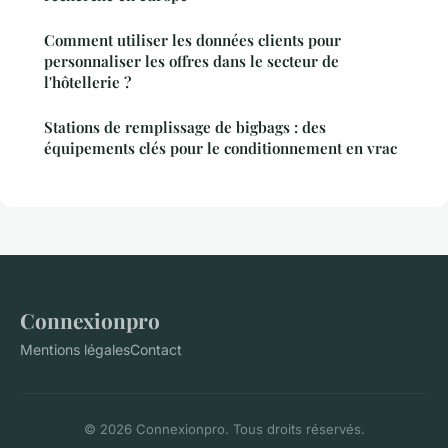
Comment utiliser les données clients pour
personnaliser les offres dans le secteur de
l'hôtellerie ?
Stations de remplissage de bigbags : des
équipements clés pour le conditionnement en vrac
Connexionpro
Mentions légales
Contact
© 2026 Connexionpro. Tous droits réservés.