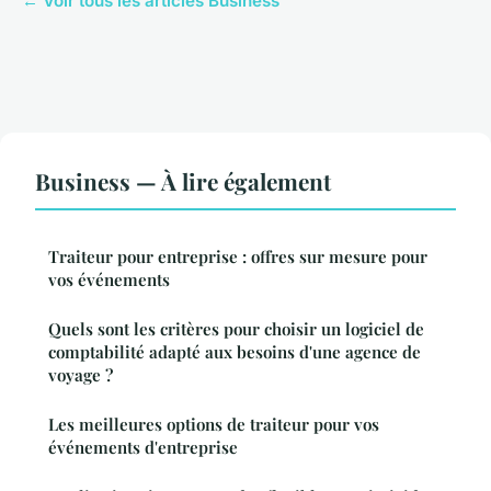
← Voir tous les articles Business
Business — À lire également
Traiteur pour entreprise : offres sur mesure pour
vos événements
Quels sont les critères pour choisir un logiciel de
comptabilité adapté aux besoins d'une agence de
voyage ?
Les meilleures options de traiteur pour vos
événements d'entreprise