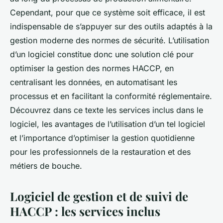
Cependant, pour que ce système soit efficace, il est
indispensable de s’appuyer sur des outils adaptés à la
gestion moderne des normes de sécurité. L’utilisation
d’un logiciel constitue donc une solution clé pour
optimiser la gestion des normes HACCP, en
centralisant les données, en automatisant les
processus et en facilitant la conformité réglementaire.
Découvrez dans ce texte les services inclus dans le
logiciel, les avantages de l’utilisation d’un tel logiciel
et l’importance d’optimiser la gestion quotidienne
pour les professionnels de la restauration et des
métiers de bouche.
Logiciel de gestion et de suivi de
HACCP : les services inclus