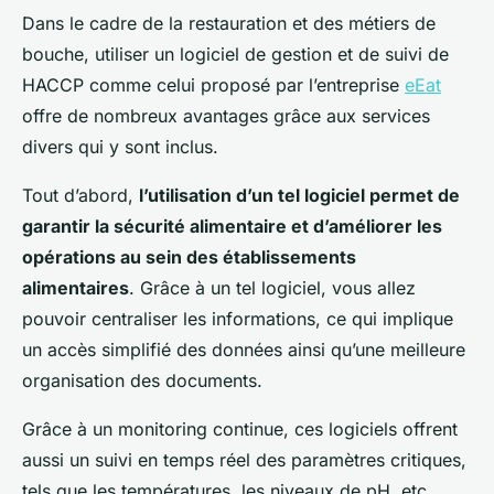
Dans le cadre de la restauration et des métiers de
bouche, utiliser un logiciel de gestion et de suivi de
HACCP comme celui proposé par l’entreprise
eEat
offre de nombreux avantages grâce aux services
divers qui y sont inclus.
Tout d’abord,
l’utilisation d’un tel logiciel permet de
garantir la sécurité alimentaire et d’améliorer les
opérations au sein des établissements
alimentaires
. Grâce à un tel logiciel, vous allez
pouvoir centraliser les informations, ce qui implique
un accès simplifié des données ainsi qu’une meilleure
organisation des documents.
Grâce à un monitoring continue, ces logiciels offrent
aussi un suivi en temps réel des paramètres critiques,
tels que les températures, les niveaux de pH, etc.