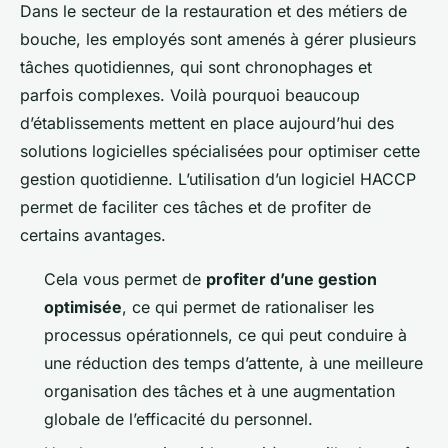
Dans le secteur de la restauration et des métiers de
bouche, les employés sont amenés à gérer plusieurs
tâches quotidiennes, qui sont chronophages et
parfois complexes. Voilà pourquoi beaucoup
d’établissements mettent en place aujourd’hui des
solutions logicielles spécialisées pour optimiser cette
gestion quotidienne. L’utilisation d’un logiciel HACCP
permet de faciliter ces tâches et de profiter de
certains avantages.
Cela vous permet de
profiter d’une gestion
optimisée
, ce qui permet de rationaliser les
processus opérationnels, ce qui peut conduire à
une réduction des temps d’attente, à une meilleure
organisation des tâches et à une augmentation
globale de l’efficacité du personnel.