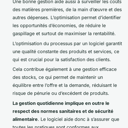
Une bonne gestion aide aussi à surveiller les coûts
des matières premières, de la main d’œuvre et des
autres dépenses. L’optimisation permet d’identifier
les opportunités d’économies, de réduire le
gaspillage et surtout de maximiser la rentabilité.
L’optimisation du processus par un logiciel garantit
une qualité constante des produits et services, ce
qui est crucial pour la satisfaction des clients.
Cela contribue également à une gestion efficace
des stocks, ce qui permet de maintenir un
équilibre entre l’offre et la demande, réduisant le
risque de pénurie ou d’excédent de produits.
La gestion quotidienne implique en outre le
respect des normes sanitaires et de sécurité
alimentaire
. Le logiciel aide donc à s’assurer que
toutes les pratiques sont conformes aux