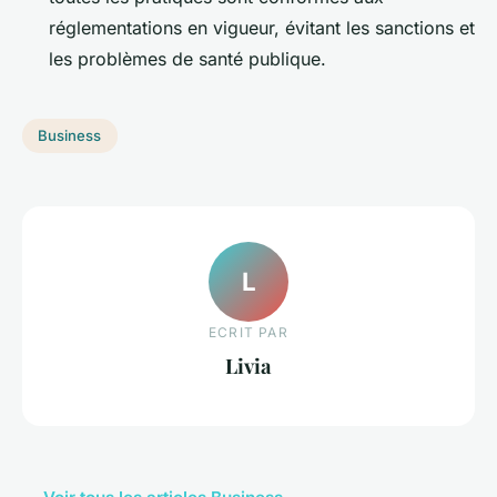
réglementations en vigueur, évitant les sanctions et
les problèmes de santé publique.
Business
L
ECRIT PAR
Livia