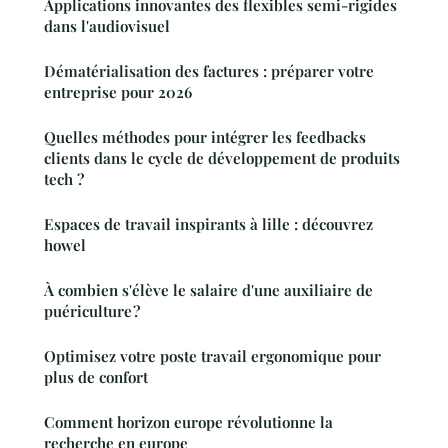
Applications innovantes des flexibles semi-rigides
dans l'audiovisuel
Dématérialisation des factures : préparer votre
entreprise pour 2026
Quelles méthodes pour intégrer les feedbacks
clients dans le cycle de développement de produits
tech ?
Espaces de travail inspirants à lille : découvrez
howel
À combien s'élève le salaire d'une auxiliaire de
puériculture ?
Optimisez votre poste travail ergonomique pour
plus de confort
Comment horizon europe révolutionne la
recherche en europe