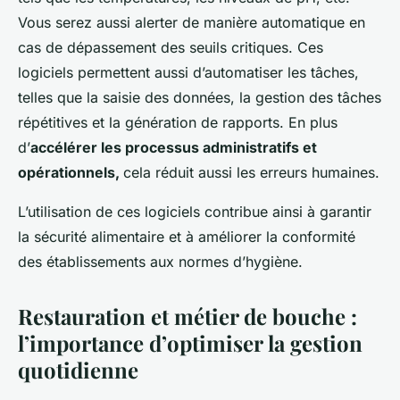
Vous serez aussi alerter de manière automatique en
cas de dépassement des seuils critiques. Ces
logiciels permettent aussi d’automatiser les tâches,
telles que la saisie des données, la gestion des tâches
répétitives et la génération de rapports. En plus
d’
accélérer les processus administratifs et
opérationnels,
cela réduit aussi les erreurs humaines.
L’utilisation de ces logiciels contribue ainsi à garantir
la sécurité alimentaire et à améliorer la conformité
des établissements aux normes d’hygiène.
Restauration et métier de bouche :
l’importance d’optimiser la gestion
quotidienne