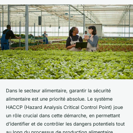
Dans le secteur alimentaire, garantir la sécurité
alimentaire est une priorité absolue. Le système
HACCP (Hazard Analysis Critical Control Point) joue
un rôle crucial dans cette démarche, en permettant
d’identifier et de contrôler les dangers potentiels tout
au long du processus de production alimentaire.