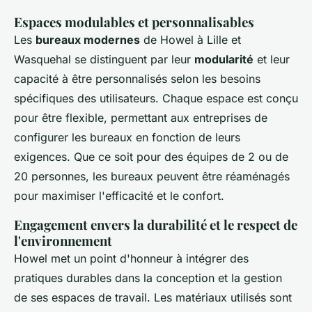
Espaces modulables et personnalisables
Les
bureaux modernes
de Howel à Lille et
Wasquehal se distinguent par leur
modularité
et leur
capacité à être personnalisés selon les besoins
spécifiques des utilisateurs. Chaque espace est conçu
pour être flexible, permettant aux entreprises de
configurer les bureaux en fonction de leurs
exigences. Que ce soit pour des équipes de 2 ou de
20 personnes, les bureaux peuvent être réaménagés
pour maximiser l'efficacité et le confort.
Engagement envers la durabilité et le respect de
l'environnement
Howel met un point d'honneur à intégrer des
pratiques durables dans la conception et la gestion
de ses espaces de travail. Les matériaux utilisés sont