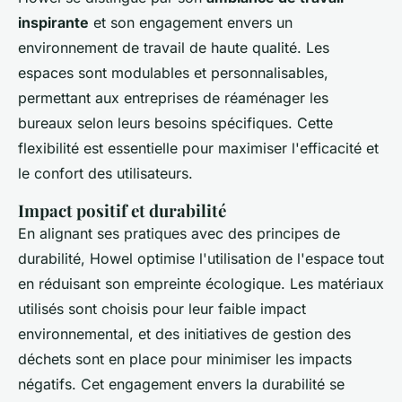
inspirante
et son engagement envers un
environnement de travail de haute qualité. Les
espaces sont modulables et personnalisables,
permettant aux entreprises de réaménager les
bureaux selon leurs besoins spécifiques. Cette
flexibilité est essentielle pour maximiser l'efficacité et
le confort des utilisateurs.
Impact positif et durabilité
En alignant ses pratiques avec des principes de
durabilité, Howel optimise l'utilisation de l'espace tout
en réduisant son empreinte écologique. Les matériaux
utilisés sont choisis pour leur faible impact
environnemental, et des initiatives de gestion des
déchets sont en place pour minimiser les impacts
négatifs. Cet engagement envers la durabilité se