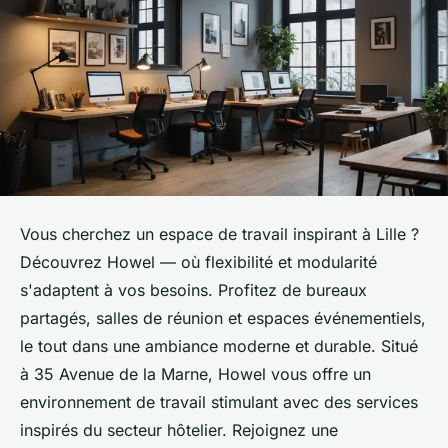
Vous cherchez un espace de travail inspirant à Lille ?
Découvrez Howel — où flexibilité et modularité
s'adaptent à vos besoins. Profitez de bureaux
partagés, salles de réunion et espaces événementiels,
le tout dans une ambiance moderne et durable. Situé
à 35 Avenue de la Marne, Howel vous offre un
environnement de travail stimulant avec des services
inspirés du secteur hôtelier. Rejoignez une