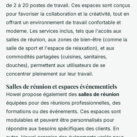
de 2 à 20 postes de travail. Ces espaces sont conçus
pour favoriser la collaboration et la créativité, tout en
offrant un environnement de travail confortable et
moderne. Les services inclus, tels que l'accès aux
salles de réunion, aux zones de bien-être (comme la
salle de sport et l'espace de relaxation), et aux
commodités partagées (cuisines, sanitaires,
douches), permettent aux utilisateurs de se
concentrer pleinement sur leur travail.
Salles de réunion et espaces événementiels
Howel propose également des
salles de réunion
équipées pour des réunions professionnelles, des
formations ou des événements. Ces espaces sont
modulables et peuvent être personnalisés pour
répondre aux besoins spécifiques des clients. En
outre, Howel organise des événements variés pour