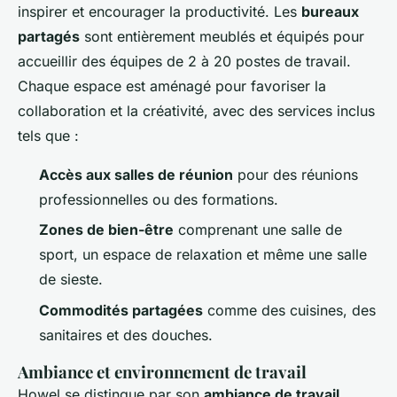
inspirer et encourager la productivité. Les
bureaux
partagés
sont entièrement meublés et équipés pour
accueillir des équipes de 2 à 20 postes de travail.
Chaque espace est aménagé pour favoriser la
collaboration et la créativité, avec des services inclus
tels que :
Accès aux salles de réunion
pour des réunions
professionnelles ou des formations.
Zones de bien-être
comprenant une salle de
sport, un espace de relaxation et même une salle
de sieste.
Commodités partagées
comme des cuisines, des
sanitaires et des douches.
Ambiance et environnement de travail
Howel se distingue par son
ambiance de travail