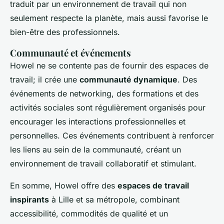
traduit par un environnement de travail qui non
seulement respecte la planète, mais aussi favorise le
bien-être des professionnels.
Communauté et événements
Howel ne se contente pas de fournir des espaces de
travail; il crée une
communauté dynamique
. Des
événements de networking, des formations et des
activités sociales sont régulièrement organisés pour
encourager les interactions professionnelles et
personnelles. Ces événements contribuent à renforcer
les liens au sein de la communauté, créant un
environnement de travail collaboratif et stimulant.
En somme, Howel offre des
espaces de travail
inspirants
à Lille et sa métropole, combinant
accessibilité, commodités de qualité et un