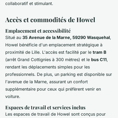
collaboratif et stimulant.
Accès et commodités de Howel
Emplacement et accessibilité
Situé au
35 Avenue de la Marne, 59290 Wasquehal
,
Howel bénéficie d'un emplacement stratégique à
proximité de Lille. L'accès est facilité par le
tram B
(arrêt Grand Cottignies à 300 mètres) et le
bus C11
,
rendant les déplacements simples pour les
professionnels. De plus, un parking est disponible sur
l'avenue de la Marne, assurant un confort
supplémentaire pour ceux qui préfèrent venir en
voiture.
Espaces de travail et services inclus
Les espaces de travail de Howel sont conçus pour