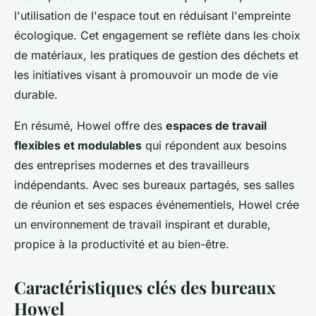
l'utilisation de l'espace tout en réduisant l'empreinte
écologique. Cet engagement se reflète dans les choix
de matériaux, les pratiques de gestion des déchets et
les initiatives visant à promouvoir un mode de vie
durable.
En résumé, Howel offre des
espaces de travail
flexibles et modulables
qui répondent aux besoins
des entreprises modernes et des travailleurs
indépendants. Avec ses bureaux partagés, ses salles
de réunion et ses espaces événementiels, Howel crée
un environnement de travail inspirant et durable,
propice à la productivité et au bien-être.
Caractéristiques clés des bureaux
Howel