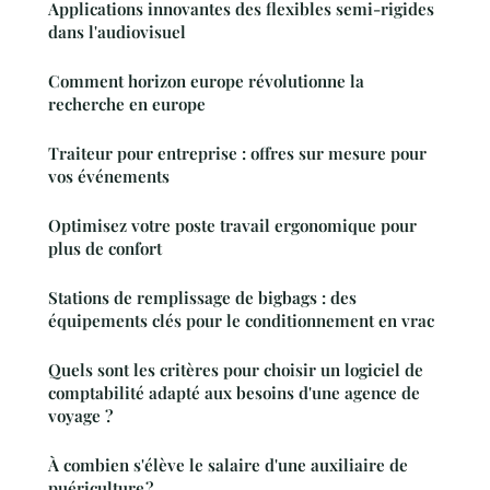
Applications innovantes des flexibles semi-rigides
dans l'audiovisuel
Comment horizon europe révolutionne la
recherche en europe
Traiteur pour entreprise : offres sur mesure pour
vos événements
Optimisez votre poste travail ergonomique pour
plus de confort
Stations de remplissage de bigbags : des
équipements clés pour le conditionnement en vrac
Quels sont les critères pour choisir un logiciel de
comptabilité adapté aux besoins d'une agence de
voyage ?
À combien s'élève le salaire d'une auxiliaire de
puériculture ?