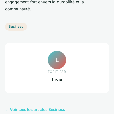
engagement fort envers la durabilité et la
communauté.
Business
L
ECRIT PAR
Livia
← Voir tous les articles Business