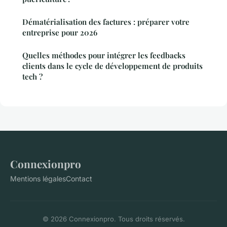
Dématérialisation des factures : préparer votre
entreprise pour 2026
Quelles méthodes pour intégrer les feedbacks
clients dans le cycle de développement de produits
tech ?
Connexionpro
Mentions légales
Contact
© 2026 Connexionpro. Tous droits réservés.