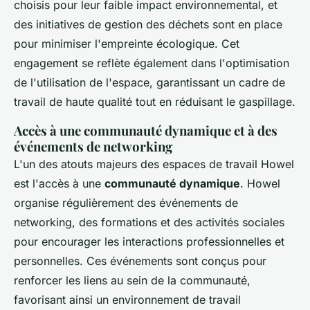
choisis pour leur faible impact environnemental, et
des initiatives de gestion des déchets sont en place
pour minimiser l'empreinte écologique. Cet
engagement se reflète également dans l'optimisation
de l'utilisation de l'espace, garantissant un cadre de
travail de haute qualité tout en réduisant le gaspillage.
Accès à une communauté dynamique et à des
événements de networking
L'un des atouts majeurs des espaces de travail Howel
est l'accès à une
communauté dynamique
. Howel
organise régulièrement des événements de
networking, des formations et des activités sociales
pour encourager les interactions professionnelles et
personnelles. Ces événements sont conçus pour
renforcer les liens au sein de la communauté,
favorisant ainsi un environnement de travail