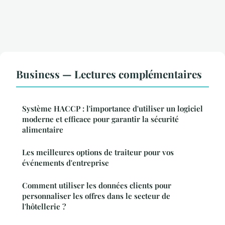
Business — Lectures complémentaires
Système HACCP : l'importance d'utiliser un logiciel
moderne et efficace pour garantir la sécurité
alimentaire
Les meilleures options de traiteur pour vos
événements d'entreprise
Comment utiliser les données clients pour
personnaliser les offres dans le secteur de
l'hôtellerie ?