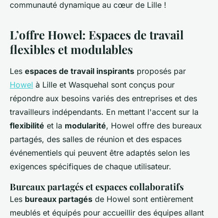
communauté dynamique au cœur de Lille !
L’offre Howel: Espaces de travail
flexibles et modulables
Les
espaces de travail inspirants
proposés par
Howel
à Lille et Wasquehal sont conçus pour
répondre aux besoins variés des entreprises et des
travailleurs indépendants. En mettant l'accent sur la
flexibilité
et la
modularité
, Howel offre des bureaux
partagés, des salles de réunion et des espaces
événementiels qui peuvent être adaptés selon les
exigences spécifiques de chaque utilisateur.
Bureaux partagés et espaces collaboratifs
Les
bureaux partagés
de Howel sont entièrement
meublés et équipés pour accueillir des équipes allant