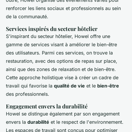
renforcer les liens sociaux et professionnels au sein
de la communauté.
Services inspirés du secteur hôtelier
S'inspirant du secteur hôtelier, Howel offre une
gamme de services visant à améliorer le bien-être
des utilisateurs. Parmi ces services, on trouve la
restauration, avec des options de repas sur place,
ainsi que des zones de relaxation et de bien-être.
Cette approche holistique vise à créer un cadre de
travail qui favorise la
qualité de vie
et le
bien-être
des professionnels.
Engagement envers la durabilité
Howel se distingue également par son engagement
envers la
durabilité
et le respect de l'environnement.
Les espaces de travail sont conçus pour optimiser